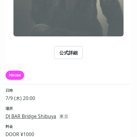
公式詳細
House
日時
7/9 (木) 20:00
場所
DJ BAR Bridge Shibuya
東京
料金
DOOR ¥1000