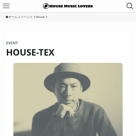
ホーム
イベント
House
EVENT
HOUSE-TEX