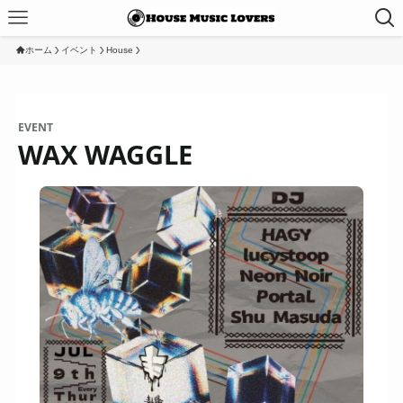
ホーム
イベント
House
EVENT
WAX WAGGLE