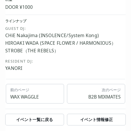
DOOR ¥1000
ラインナップ
GUEST DJ:
CHiE Nakajima (INSOLENCE/System Kong)
HIROAKI WADA (SPACE FLOWER / HARMONIOUS）
STROBE（THE REBELS）
RESIDENT DJ:
YANORI
前のページ
次のページ
WAX WAGGLE
B2B MIXMATES
イベント一覧に戻る
イベント情報修正