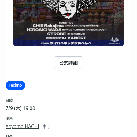
公式詳細
Techno
日時
7/9 (木) 19:00
場所
Aoyama HACHI
東京
料金