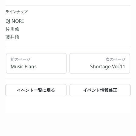
ラインナップ
DJ NORI
佐川修
藤井悟
前のページ
次のページ
Music Plans
Shortage Vol.11
イベント一覧に戻る
イベント情報修正