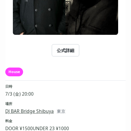
公式詳細
House
日時
7/3 (金) 20:00
場所
DJ BAR Bridge Shibuya
東京
料金
DOOR ¥1500
UNDER 23 ¥1000