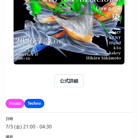
公式詳細
House
Techno
日時
7/3 (金) 21:00 - 04:30
場所