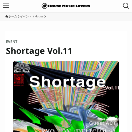
ホーム
イベント
House
EVENT
Shortage Vol.11