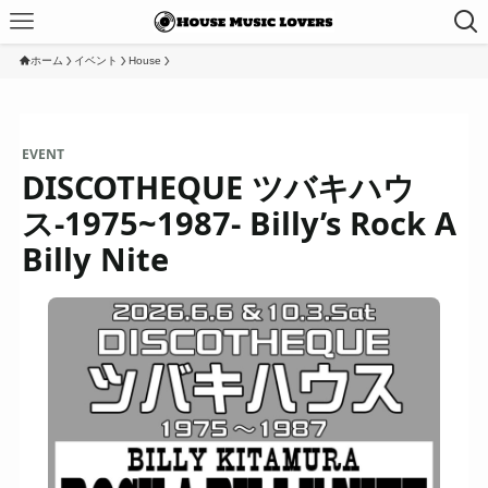
ホーム
イベント
House
EVENT
DISCOTHEQUE ツバキハウ
ス-1975~1987- Billy’s Rock A
Billy Nite