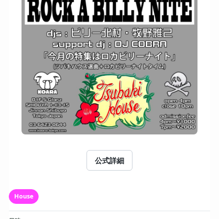
公式詳細
House