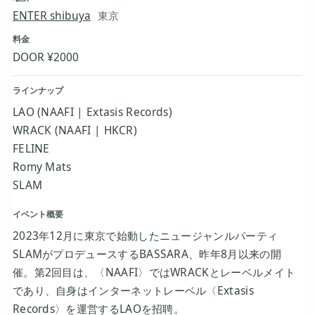
ENTER shibuya
東京
料金
DOOR ¥2000
ラインナップ
LAO (NAAFI | Extasis Records)
WRACK (NAAFI | HKCR)
FELINE
Romy Mats
SLAM
イベント概要
2023年12月に東京で始動したニュージャンルパーティ
SLAMがプロデュースするBASSARA、昨年8月以来の開
催。第2回目は、〈NAAFI〉ではWRACKとレーベルメイト
であり、自身はインターネットレーベル〈Extasis
Records〉を運営するLAOを招聘。