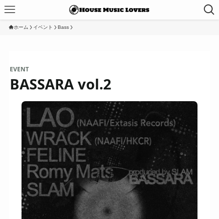
ホーム
イベント
Bass
EVENT
BASSARA vol.2