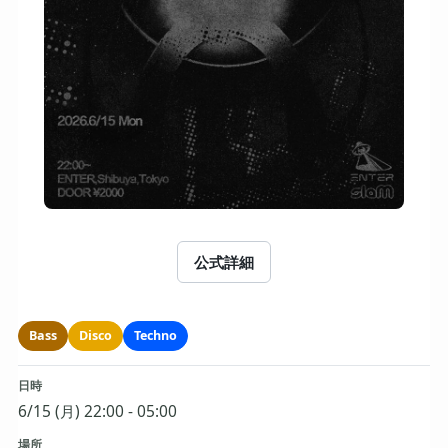
公式詳細
Bass
Disco
Techno
日時
6/15 (月) 22:00 - 05:00
場所