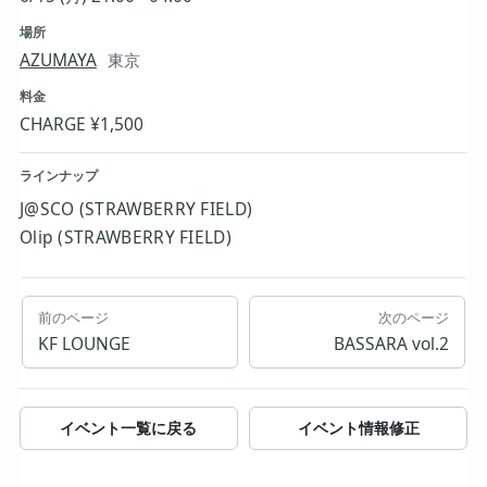
場所
AZUMAYA
東京
料金
CHARGE ¥1,500
ラインナップ
J@SCO (STRAWBERRY FIELD)
Olip (STRAWBERRY FIELD)
前のページ
次のページ
KF LOUNGE
BASSARA vol.2
イベント一覧に戻る
イベント情報修正