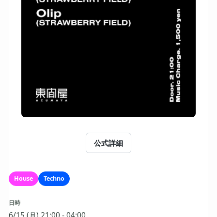
公式詳細
House
Techno
日時
6/15 (月) 21:00 - 04:00