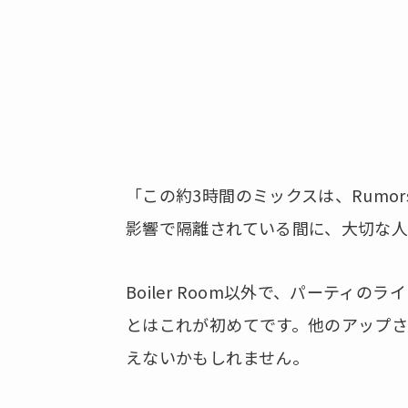
「この約3時間のミックスは、Rumo
影響で隔離されている間に、大切な
Boiler Room以外で、パーティ
とはこれが初めてです。他のアップさ
えないかもしれません。