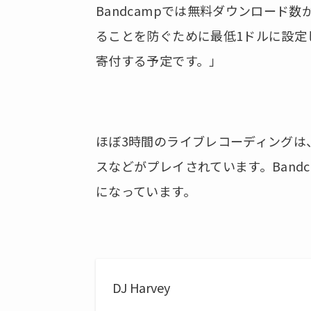
Bandcampでは無料ダウンロード
ることを防ぐために最低1ドルに設定
寄付する予定です。」
ほぼ3時間のライブレコーディングは
スなどがプレイされています。Band
になっています。
DJ Harvey