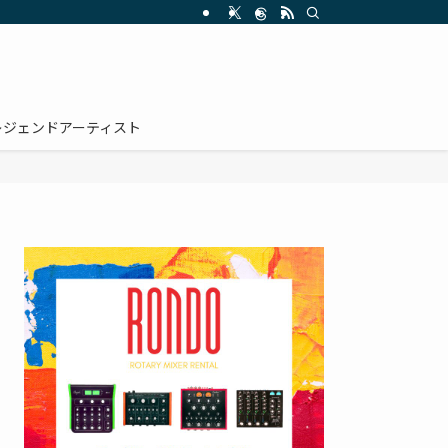
レジェンドアーティスト