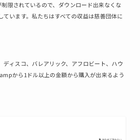
数が制限されているので、ダウンロード出来なくな
しています。私たちはすべての収益は慈善団体に
、ディスコ、バレアリック、アフロビート、ハウ
campから1ドル以上の金額から購入が出来るよう
あわせて読みたい