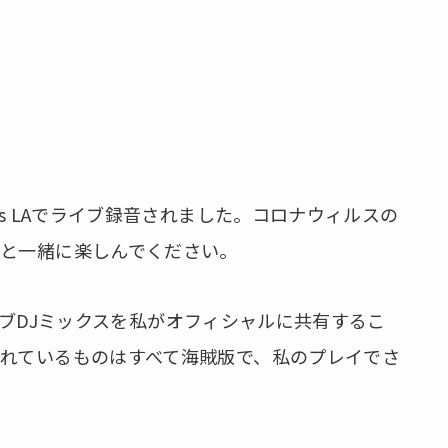
rs LAでライブ録音されました。コロナウィルスの
人と一緒に楽しんでください。
のライブDJミックスを私がオフィシャルに共有するこ
れているものはすべて海賊版で、私のプレイでさ