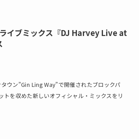
イブミックス『DJ Harvey Live at
ス
ナタウン”Gin Ling Way”で開催されたブロックパ
DJセットを収めた新しいオフィシャル・ミックスをリ