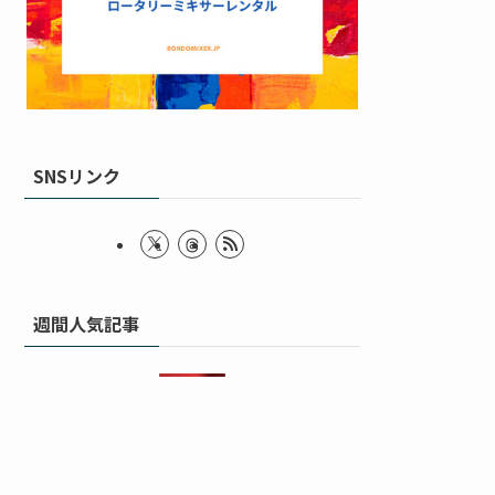
SNSリンク
週間人気記事