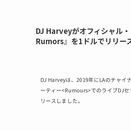
DJ Harveyがオフィシャル・ラ
Rumors』を1ドルでリリー
DJ Harveyは、2019年にLAのチャイ
ーティー<Rumours>でのライブ
リースしました。