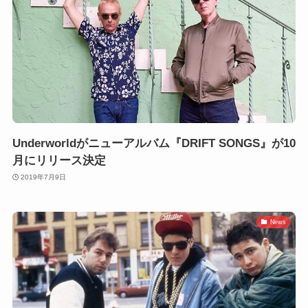
Underworldがニューアルバム『DRIFT SONGS』が10
月にリリース決定
2019年7月9日
News