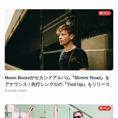
News
Moon Bootsがセカンドアルバム『Bimini Road』を
アナウンス / 先行シングルの『Tied Up』もリリース
2019年7月15日
News