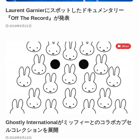
Laurent Garnierにスポットしたドキュメンタリー
『Off The Record』が発表
2019年6月21日
News
Ghostly Internationalがミッフィーとのコラボカプセ
ルコレクションを展開
2019年6月12日