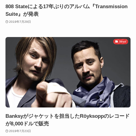
808 Stateによる17年ぶりのアルバム『Transmission
Suite』が発表
2019年7月29日
News
Banksyがジャケットを担当したRöyksoppのレコード
が8,000ドルで販売
2019年7月23日