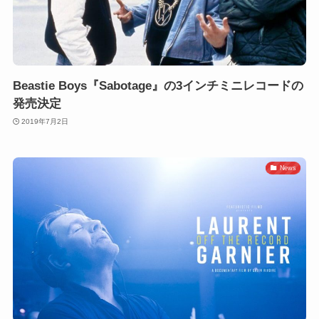
Beastie Boys『Sabotage』の3インチミニレコードの
発売決定
2019年7月2日
News