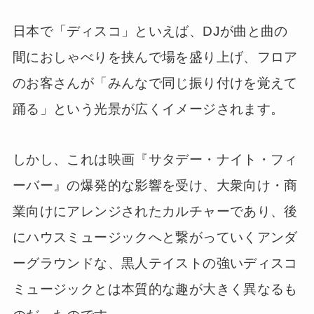
日本で「ディスコ」といえば、DJが曲と曲の
間におしゃべりを挟んで場を盛り上げ、フロア
のお客さんが「みんなで同じ振り付けを覚えて
踊る」という光景が広くイメージされます。
しかし、これは映画『サタデー・ナイト・フィ
ーバー』の爆発的な影響を受け、大衆向け・商
業向けにアレンジされたカルチャーであり、後
にハウスミュージックへと繋がっていくアンダ
ーグラウンドな、黒人テイストの強いディスコ
ミュージックとは本質的な趣が大きく異なるも