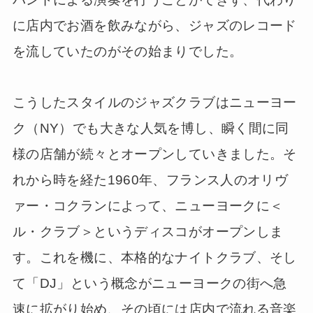
に店内でお酒を飲みながら、ジャズのレコード
を流していたのがその始まりでした。
こうしたスタイルのジャズクラブはニューヨー
ク（NY）でも大きな人気を博し、瞬く間に同
様の店舗が続々とオープンしていきました。そ
れから時を経た1960年、フランス人のオリヴ
ァー・コクランによって、ニューヨークに＜
ル・クラブ＞というディスコがオープンしま
す。これを機に、本格的なナイトクラブ、そし
て「DJ」という概念がニューヨークの街へ急
速に拡がり始め、その頃には店内で流れる音楽