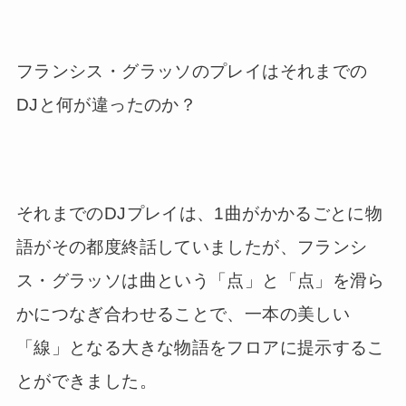
フランシス・グラッソのプレイはそれまでの
DJと何が違ったのか？
それまでのDJプレイは、1曲がかかるごとに物
語がその都度終話していましたが、フランシ
ス・グラッソは曲という「点」と「点」を滑ら
かにつなぎ合わせることで、一本の美しい
「線」となる大きな物語をフロアに提示するこ
とができました。