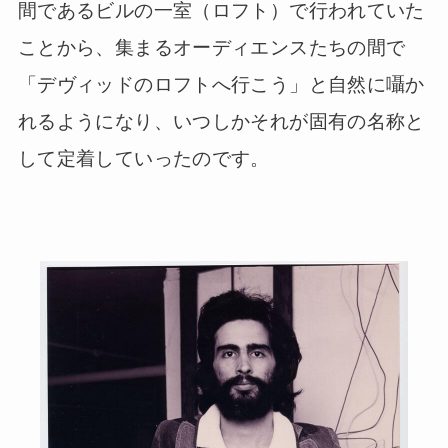
間であるビルの一室（ロフト）で行われていた
ことから、集まるオーディエンスたちの間で
「デヴィッドのロフトへ行こう」と自然に囁か
れるようになり、いつしかそれが固有の名称と
して定着していったのです。