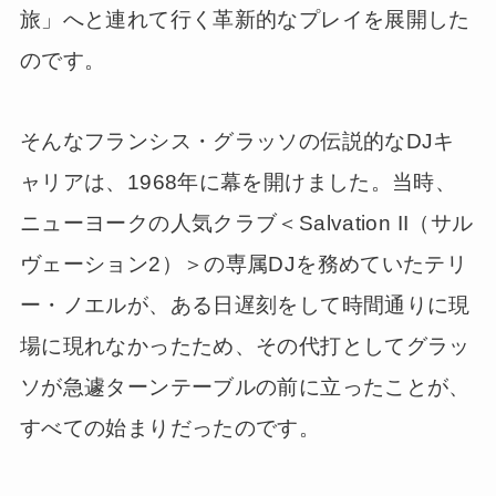
旅」へと連れて行く革新的なプレイを展開した
のです。
そんなフランシス・グラッソの伝説的なDJキ
ャリアは、1968年に幕を開けました。当時、
ニューヨークの人気クラブ＜Salvation II（サル
ヴェーション2）＞の専属DJを務めていたテリ
ー・ノエルが、ある日遅刻をして時間通りに現
場に現れなかったため、その代打としてグラッ
ソが急遽ターンテーブルの前に立ったことが、
すべての始まりだったのです。