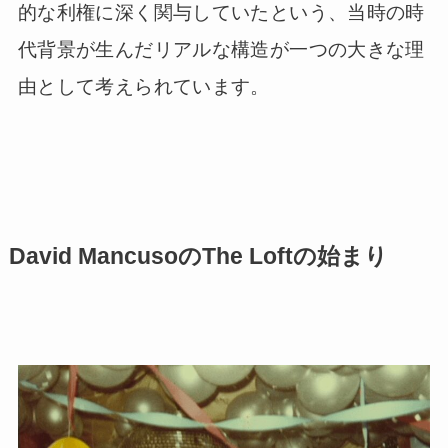
的な利権に深く関与していたという、当時の時
代背景が生んだリアルな構造が一つの大きな理
由として考えられています。
David MancusoのThe Loftの始まり