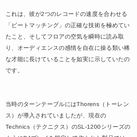
これは、彼が2つのレコードの速度を合わせる
「ビートマッチング」の正確な技術を極めてい
たこと、そしてフロアの空気を瞬時に読み取
り、オーディエンスの感情を自在に操る類い稀
な才能に長けていることを如実に示していたの
です。
当時のターンテーブルにはThorens（トーレン
ス）が導入されていましたが、現在の
Technics（テクニクス）のSL-1200シリーズの