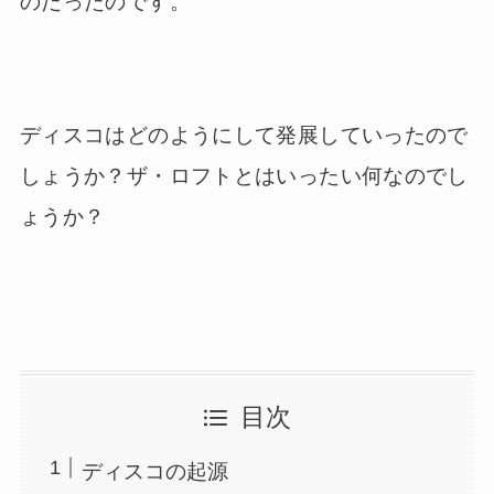
のだったのです。
ディスコはどのようにして発展していったので
しょうか？ザ・ロフトとはいったい何なのでし
ょうか？
目次
ディスコの起源