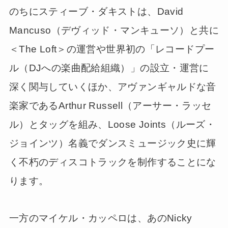
のちにスティーブ・ダキストは、David
Mancuso（デヴィッド・マンキューソ）と共に
＜The Loft＞の運営や世界初の「レコードプー
ル（DJへの楽曲配給組織）」の設立・運営に
深く関与していくほか、アヴァンギャルドな音
楽家であるArthur Russell（アーサー・ラッセ
ル）とタッグを組み、Loose Joints（ルーズ・
ジョインツ）名義でダンスミュージック史に輝
く不朽のディスコトラックを制作することにな
ります。
一方のマイケル・カッペロは、あのNicky