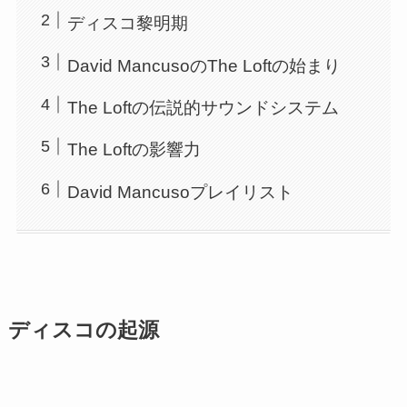
ディスコ黎明期
David MancusoのThe Loftの始まり
The Loftの伝説的サウンドシステム
The Loftの影響力
David Mancusoプレイリスト
ディスコの起源