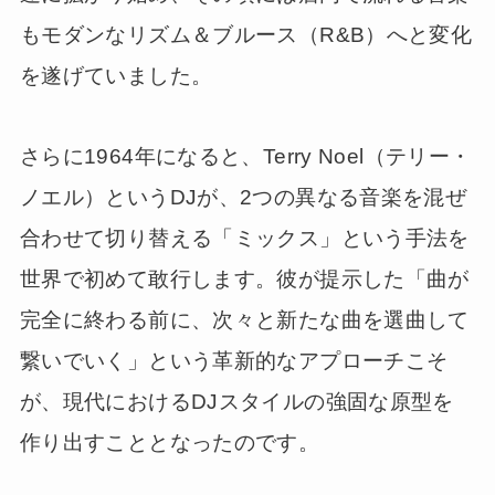
もモダンなリズム＆ブルース（R&B）へと変化
を遂げていました。
さらに1964年になると、Terry Noel（テリー・
ノエル）というDJが、2つの異なる音楽を混ぜ
合わせて切り替える「ミックス」という手法を
世界で初めて敢行します。彼が提示した「曲が
完全に終わる前に、次々と新たな曲を選曲して
繋いでいく」という革新的なアプローチこそ
が、現代におけるDJスタイルの強固な原型を
作り出すこととなったのです。