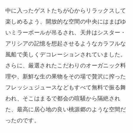
中に入ったゲストたちが心からリラックスして
楽しめるよう、開放的な空間の中央にはまばゆ
いミラーボールが吊るされ、天井はシスター・
アリシアの記憶を想起させるようなカラフルな
風船で美しくデコレーションされていました。
さらに、厳選されたこだわりのオーガニック料
理や、新鮮な生の果物をその場で贅沢に搾った
フレッシュジュースなどもすべて無料で振る舞
われ、そこはまるで都会の喧騒から隔絶され
た、最高に居心地の良い桃源郷のような空間だ
ったのです。