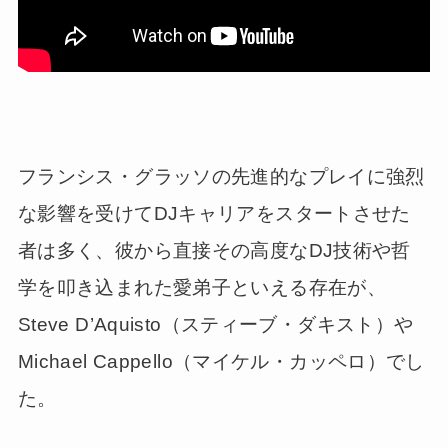
フランシス・グラッソの先進的なプレイに強烈
な影響を受けてDJキャリアをスタートさせた
者は多く、彼から直接その高度なDJ技術や哲
学を叩き込まれた愛弟子といえる存在が、
Steve D’Aquisto（スティーブ・ダキスト）や
Michael Cappello（マイケル・カッペロ）でし
た。