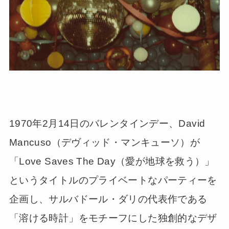
1970年2月14日のバレンタインデー、David
Mancuso（デヴィッド・マンキューソ）が
「Love Saves The Day（愛が地球を救う）」
というタイトルのプライベートなパーティーを
企画し、サルバドール・ダリの代表作である
「溶ける時計」をモチーフにした独創的なデザ