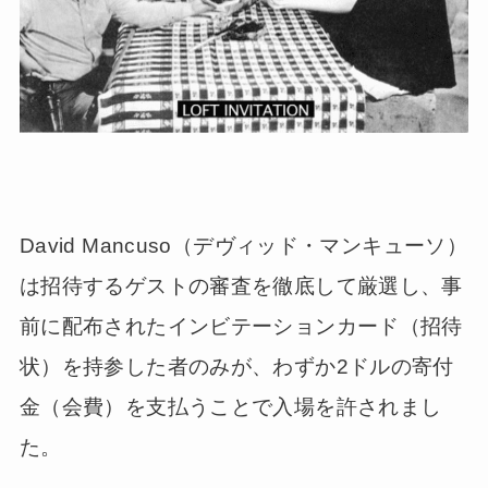
David Mancuso（デヴィッド・マンキューソ）
は招待するゲストの審査を徹底して厳選し、事
前に配布されたインビテーションカード（招待
状）を持参した者のみが、わずか2ドルの寄付
金（会費）を支払うことで入場を許されまし
た。