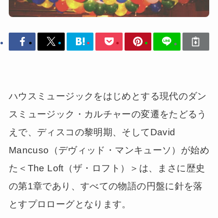
ハウスミュージックをはじめとする現代のダン
スミュージック・カルチャーの変遷をたどるう
えで、ディスコの黎明期、そしてDavid
Mancuso（デヴィッド・マンキューソ）が始め
た＜The Loft（ザ・ロフト）＞は、まさに歴史
の第1章であり、すべての物語の円盤に針を落
とすプロローグとなります。