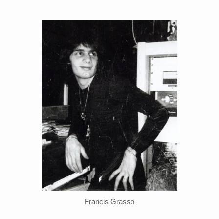
Francis Grasso