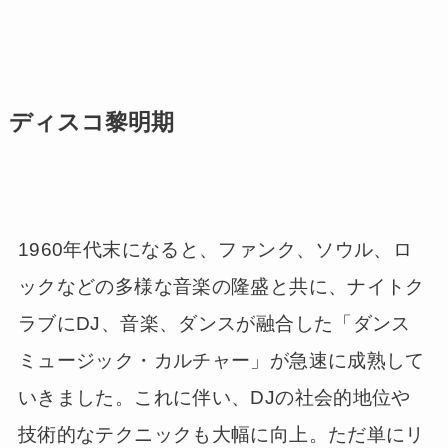
ディスコ黎明期
1960年代末になると、ファンク、ソウル、ロ
ックなどの多様な音楽の隆盛と共に、ナイトク
ラブにDJ、音楽、ダンスが融合した「ダンス
ミュージック・カルチャー」が急速に成熟して
いきました。これに伴い、DJの社会的地位や
技術的なテクニックも大幅に向上。ただ単にリ