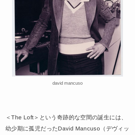
david mancuso
＜The Loft＞という奇跡的な空間の誕生には、
幼少期に孤児だったDavid Mancuso（デヴィッ