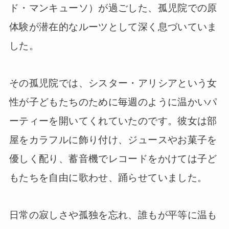
ド・マンキューソ）が過ごした、孤児院での原
体験が潜在的なルーツとして深く息づいていま
した。
その孤児院では、シスター・アリシアという女
性が子どもたちのために毎週のように温かいパ
ーティーを開いてくれていたのです。彼女は部
屋をカラフルに飾り付け、ジュースやお菓子を
優しく配り、蓄音機でレコードをかけては子ど
もたちを自由に歌わせ、踊らせていました。
日常の寂しさや孤独を忘れ、誰もが平等に温も