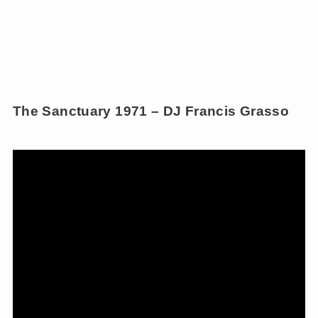
The Sanctuary 1971 – DJ Francis Grasso