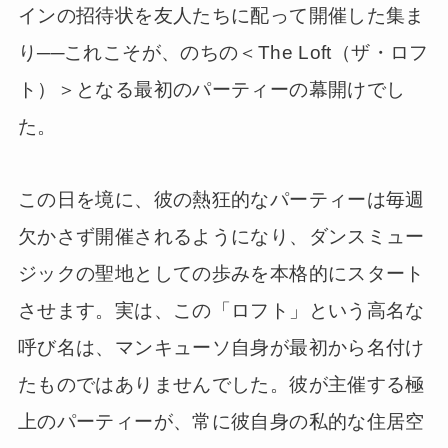
インの招待状を友人たちに配って開催した集ま
り──これこそが、のちの＜The Loft（ザ・ロフ
ト）＞となる最初のパーティーの幕開けでし
た。
この日を境に、彼の熱狂的なパーティーは毎週
欠かさず開催されるようになり、ダンスミュー
ジックの聖地としての歩みを本格的にスタート
させます。実は、この「ロフト」という高名な
呼び名は、マンキューソ自身が最初から名付け
たものではありませんでした。彼が主催する極
上のパーティーが、常に彼自身の私的な住居空