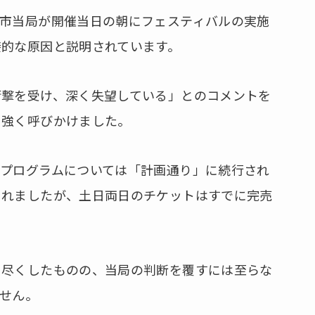
ム市当局が開催当日の朝にフェスティバルの実施
接的な原因と説明されています。
衝撃を受け、深く失望している」とのコメントを
に強く呼びかけました。
トプログラムについては「計画通り」に続行され
されましたが、土日両日のチケットはすでに完売
を尽くしたものの、当局の判断を覆すには至らな
せん。