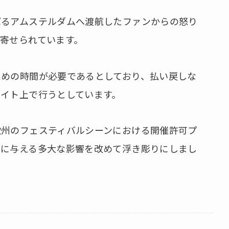
ばるアムステルダムへ渡航したファンからの怒り
寄せられています。
ための時間が必要であるとしており、払い戻しな
イト上で行うとしています。
欧州のフェスティバルシーンにおける開催許可プ
者に与える多大な影響を改めて浮き彫りにしまし