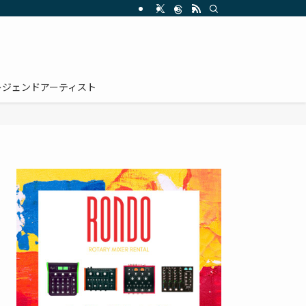
レジェンドアーティスト