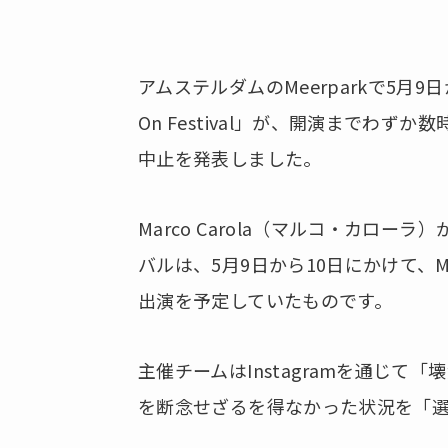
アムステルダムのMeerparkで5月9
On Festival」が、開演までわ
中止を発表しました。
Marco Carola（マルコ・カロ
バルは、5月9日から10日にかけて、Max
出演を予定していたものです。
主催チームはInstagramを通じ
を断念せざるを得なかった状況を「