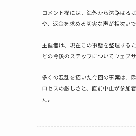
コメント欄には、海外から遠路はる
や、返金を求める切実な声が相次いで
主催者は、現在この事態を整理する
どの今後のステップについてウェブサ
多くの混乱を招いた今回の事案は、
ロセスの厳しさと、直前中止が参加
た。