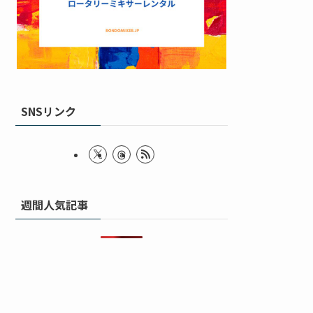
SNSリンク
週間人気記事