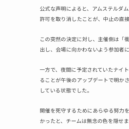
公式な声明によると、アムステルダ
許可を取り消したことが、中止の直
この突然の決定に対し、主催側は「
出し、会場に向かわないよう参加者
一方で、夜間に予定されていたナイ
ることが午後のアップデートで明か
している状態でした。
開催を死守するためにあらゆる努力
かったと、チームは無念の色を隠せま