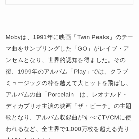
Mobyは、1991年に映画「Twin Peaks」のテー
マ曲をサンプリングした「GO」がレイブ・ア
ンセムとなり、世界的認知を得ました。その
後、1999年のアルバム「Play」では、クラブ
ミュージックの枠を越えて大ヒットを飛ばし、
アルバムの曲「Porcelain」は、レオナルド・
ディカプリオ主演の映画「ザ・ビーチ」の主題
歌となり、アルバム収録曲がすべてTVCMに使
われるなど、全世界で1,000万枚を超える売り