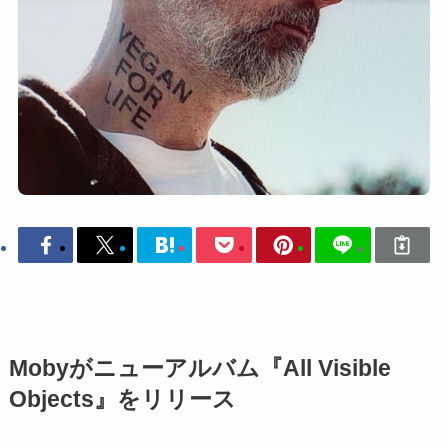
Mobyがニューアルバム『All Visible
Objects』をリリース