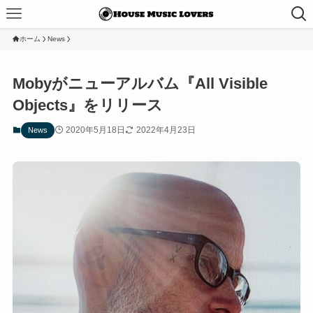
ホーム
News
Mobyがニューアルバム『All Visible
Objects』をリリース
2020年5月18日
2022年4月23日
News