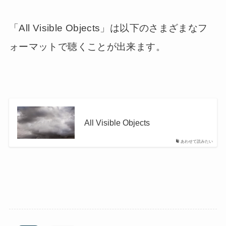
「All Visible Objects」は以下のさまざまなフ
ォーマットで聴くことが出来ます。
All Visible Objects
あわせて読みたい