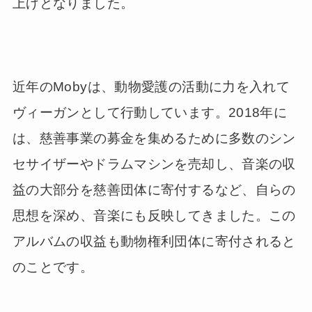
上げとなりました。
近年のMobyは、動物愛護の活動に力を入れて
ヴィーガンとして行動しています。2018年に
は、慈善事業の募金を集めるために多数のシン
セサイザーやドラムマシンを売却し、音楽の収
益の大部分を慈善団体に寄付するなど、自らの
思想を深め、音楽にも反映してきました。この
アルバムの収益も動物権利団体に寄付されると
のことです。