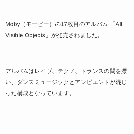
Moby（モービー）の17枚目のアルバム 「All
Visible Objects」が発売されました。
アルバムはレイヴ、テクノ、トランスの間を漂
い、ダンスミュージックとアンビエントが混じ
った構成となっています。