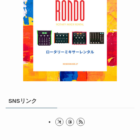
SNSリンク