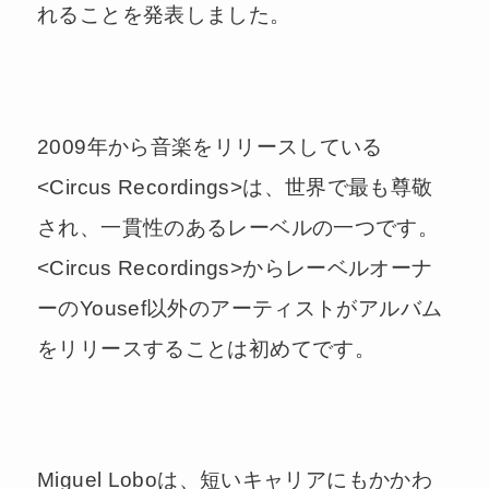
れることを発表しました。
2009年から音楽をリリースしている
<Circus Recordings>は、世界で最も尊敬
され、一貫性のあるレーベルの一つです。
<Circus Recordings>からレーベルオーナ
ーのYousef以外のアーティストがアルバム
をリリースすることは初めてです。
Miguel Loboは、短いキャリアにもかかわ