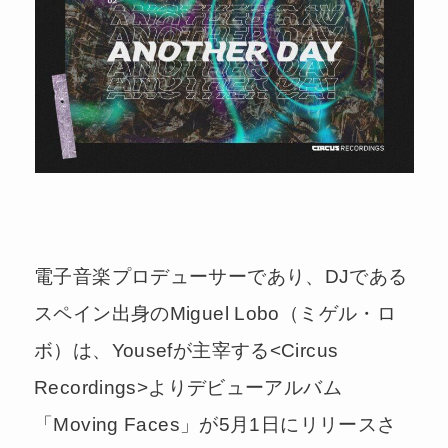
電子音楽プロデューサーであり、DJである
スペイン出身のMiguel Lobo（ミゲル・ロ
ボ）は、Yousefが主宰する<Circus
Recordings>よりデビューアルバム
「Moving Faces」が5月1日にリリースさ