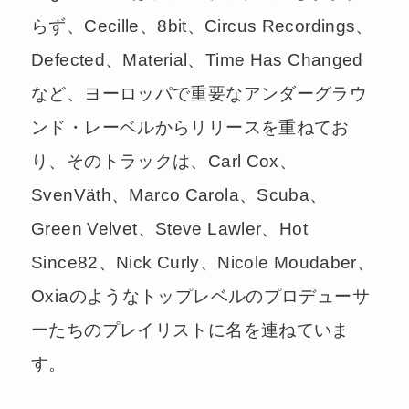
らず、Cecille、8bit、Circus Recordings、
Defected、Material、Time Has Changed
など、ヨーロッパで重要なアンダーグラウ
ンド・レーベルからリリースを重ねてお
り、そのトラックは、Carl Cox、
SvenVäth、Marco Carola、Scuba、
Green Velvet、Steve Lawler、Hot
Since82、Nick Curly、Nicole Moudaber、
Oxiaのようなトップレベルのプロデューサ
ーたちのプレイリストに名を連ねていま
す。