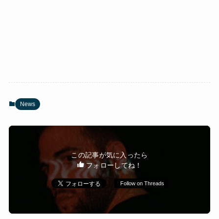
News
この記事が気に入ったら
フォローしてね！
Follow on Threads