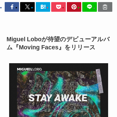
Miguel Loboが待望のデビューアルバ
ム『Moving Faces』をリリース