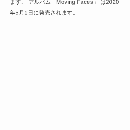
ます。 アルバム「Moving Faces」 は2020
年5月1日に発売されます。