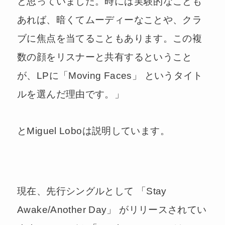
と思っていました。時には実験的なことも
あれば、暗くてムーディーなことや、クラ
ブに焦点を当てることもあります。この複
数の顔をリスナーと共有するということ
が、LPに「Moving Faces」 というタイト
ルを選んだ理由です。」
とMiguel Loboは説明しています。
現在、先行シングルとして 「Stay
Awake/Another Day」 がリリースされてい