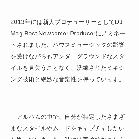
2013年には新人プロデューサーとしてDJ
Mag Best Newcomer Producerにノミネー
トされました。ハウスミュージックの影響
を受けながらもアンダーグラウンドなスタ
イルを見失うことなく、洗練されたミキシ
ング技術と絶妙な音楽性を持っています。
「アルバムの中で、自分が特定したさまざ
まなスタイルやムードをキャプチャしたい