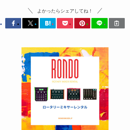
よかったらシェアしてね！