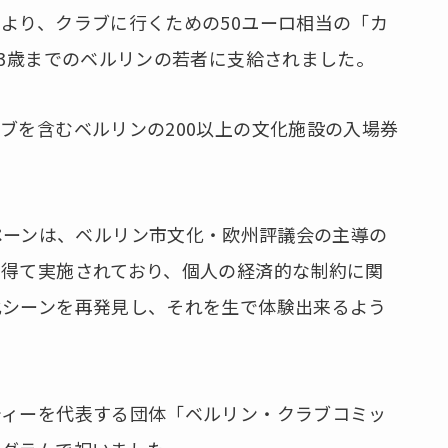
より、クラブに行くための50ユーロ相当の「カ
23歳までのベルリンの若者に支給されました。
ブを含むベルリンの200以上の文化施設の入場券
」キャンペーンは、ベルリン市文化・欧州評議会の主導の
を得て実施されており、個人の経済的な制約に関
化シーンを再発見し、それを生で体験出来るよう
ティーを代表する団体「ベルリン・クラブコミッ