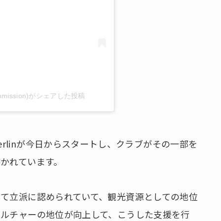
ubcommission)がシェアした投稿
te.berlinが今日からスタートし、クラブがその一部を
かれています。
て立派に認められていて、観光資源としての地位
カルチャーの地位が向上して、こうした支援を行