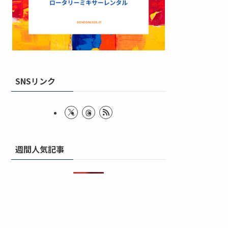
SNSリンク
週間人気記事