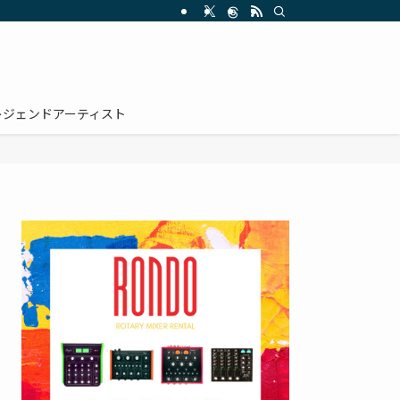
レジェンドアーティスト