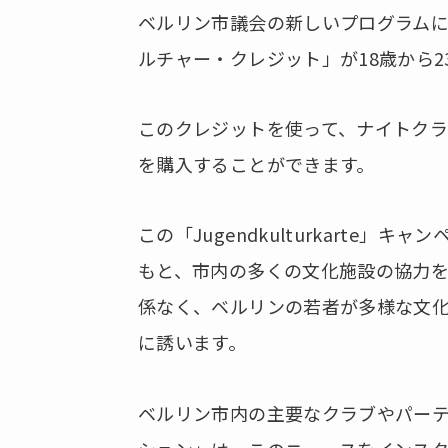
ベルリン市議会の新しいプログラムに
ルチャー・クレジット」が18歳から
このクレジットを使って、ナイトクラ
を購入することができます。
この「Jugendkulturkarte
もと、市内の多くの文化施設の協力
係なく、ベルリンの若者が多様な文
に誘います。
ベルリン市内の主要なクラブやパー