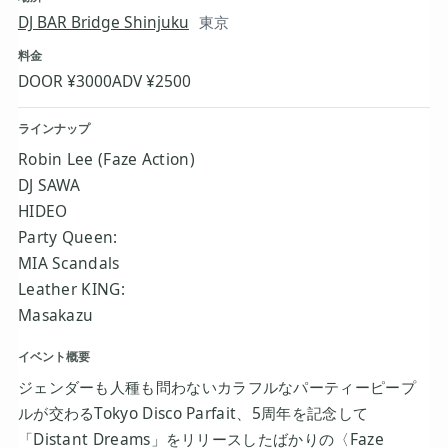
DJ BAR Bridge Shinjuku
東京
料金
DOOR ¥3000
ADV ¥2500
ラインナップ
Robin Lee (Faze Action)
DJ SAWA
HIDEO
Party Queen:
MIA Scandals
Leather KING:
Masakazu
イベント概要
ジェンダーも人種も問わないカラフルなパーティーピープ
ルが交わるTokyo Disco Parfait、5周年を記念して
「Distant Dreams」をリリースしたばかりの〈Faze