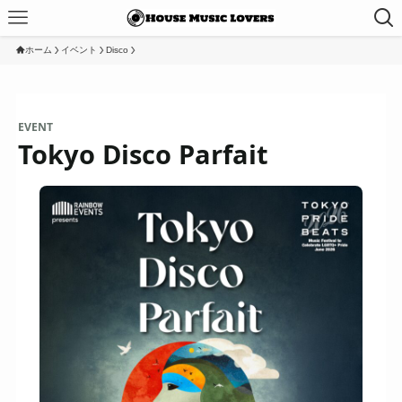
ホーム
イベント
Disco
EVENT
Tokyo Disco Parfait