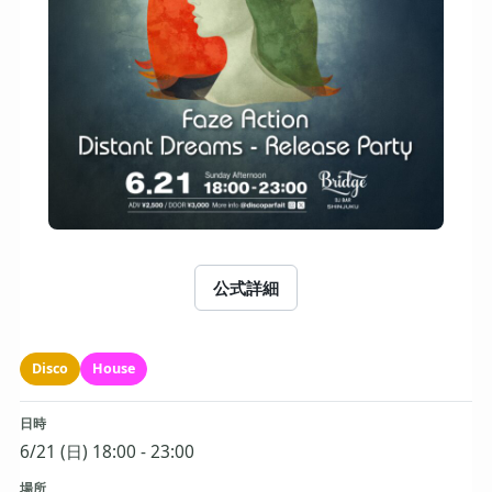
公式詳細
Disco
House
日時
6/21 (日) 18:00 - 23:00
場所