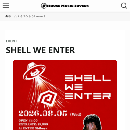
ホーム
イベント
House
EVENT
SHELL WE ENTER