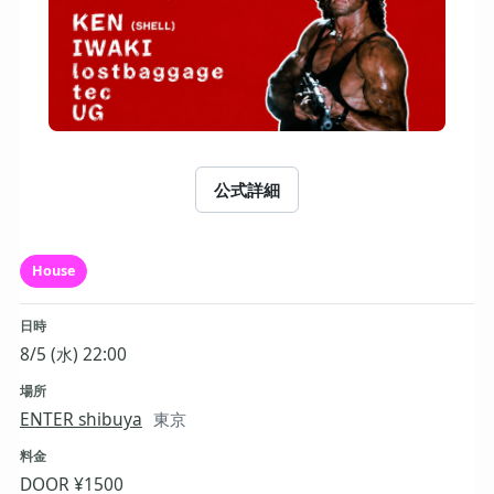
公式詳細
House
日時
8/5 (水) 22:00
場所
ENTER shibuya
東京
料金
DOOR ¥1500