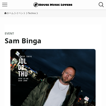
ホーム
イベント
Techno
EVENT
Sam Binga