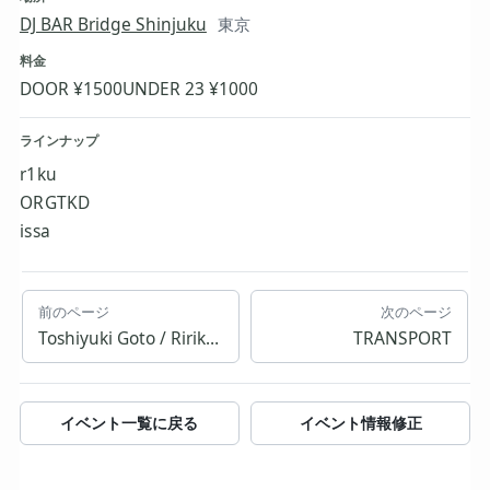
DJ BAR Bridge Shinjuku
東京
料金
DOOR ¥1500
UNDER 23 ¥1000
ラインナップ
r1ku
ORGTKD
issa
前のページ
次のページ
Toshiyuki Goto / Ririko Nishikawa
TRANSPORT
イベント一覧に戻る
イベント情報修正