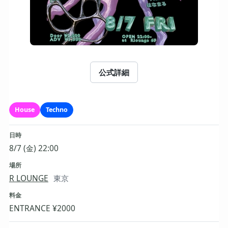
公式詳細
House
Techno
日時
8/7 (金) 22:00
場所
R LOUNGE
東京
料金
ENTRANCE ¥2000