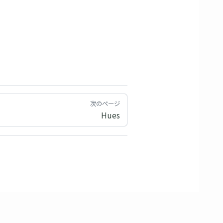
次のページ
Hues