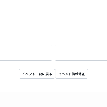
イベント一覧に戻る
イベント情報修正