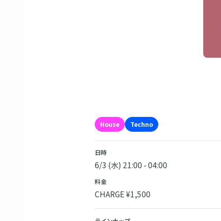
House
Techno
日時
6/3 (水) 21:00 - 04:00
料金
CHARGE ¥1,500