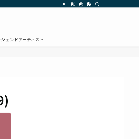
レジェンドアーティスト
9)