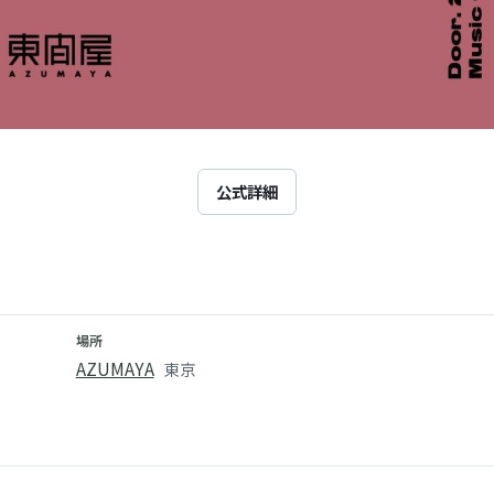
公式詳細
場所
AZUMAYA
東京