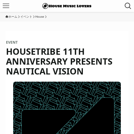
ホーム
イベント
House
EVENT
HOUSETRIBE 11TH
ANNIVERSARY PRESENTS
NAUTICAL VISION