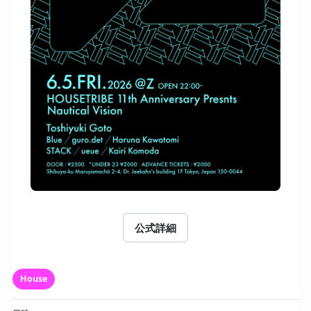
公式詳細
House