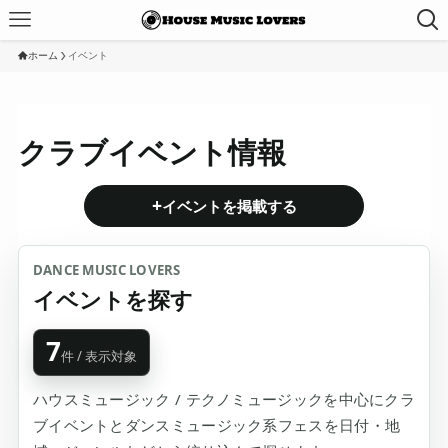
ホーム
イベント
クラブイベント情報
+
イベントを掲載する
DANCE MUSIC LOVERS
イベントを探す
7
件 / 表示対象
ハウスミュージック / テクノミュージックを中心にクラ
ブイベントとダンスミュージック系フェスを日付・地