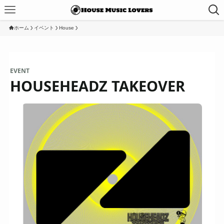
ホーム
イベント
House
EVENT
HOUSEHEADZ TAKEOVER