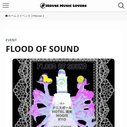
ホーム
イベント
House
EVENT
FLOOD OF SOUND