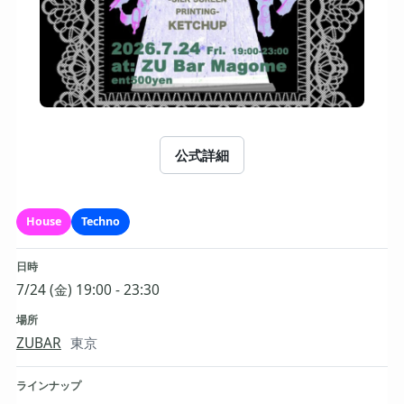
公式詳細
House
Techno
日時
7/24 (金) 19:00 - 23:30
場所
ZUBAR
東京
ラインナップ