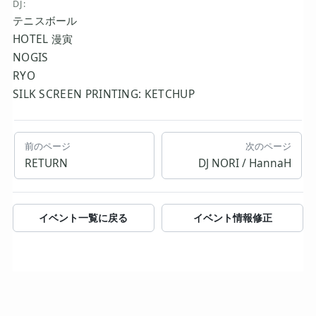
DJ:
テニスボール
HOTEL 漫寅
NOGIS
RYO
SILK SCREEN PRINTING: KETCHUP
前のページ
次のページ
RETURN
DJ NORI / HannaH
イベント一覧に戻る
イベント情報修正