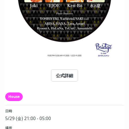
公式詳細
House
日時
5/29 (金) 21:00 - 05:00
場所