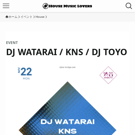
ホーム
イベント
House
EVENT
DJ WATARAI / KNS / DJ TOYO