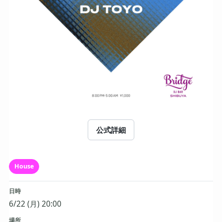
公式詳細
House
日時
6/22 (月) 20:00
場所