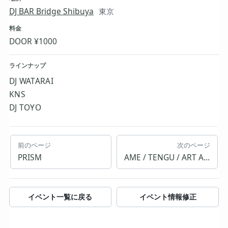
DJ BAR Bridge Shibuya
東京
料金
DOOR ¥1000
ラインナップ
DJ WATARAI
KNS
DJ TOYO
前のページ
次のページ
PRISM
AME / TENGU / ART AKIRA
イベント一覧に戻る
イベント情報修正