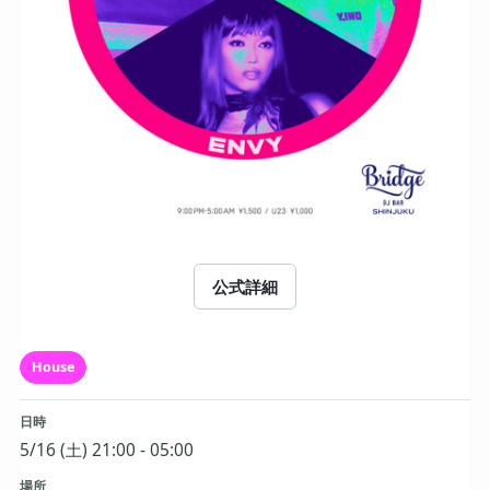
公式詳細
House
日時
5/16 (土) 21:00 - 05:00
場所