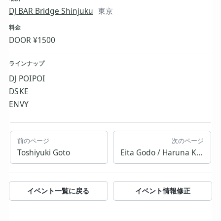
DJ BAR Bridge Shinjuku
東京
料金
DOOR ¥1500
ラインナップ
DJ POIPOI
DSKE
ENVY
前のページ
次のページ
Toshiyuki Goto
Eita Godo / Haruna Kawatomi / The Library (Kairi Komoda, naovillan, ueue)
イベント一覧に戻る
イベント情報修正