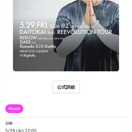
公式詳細
House
日時
5/29 (金) 22:00