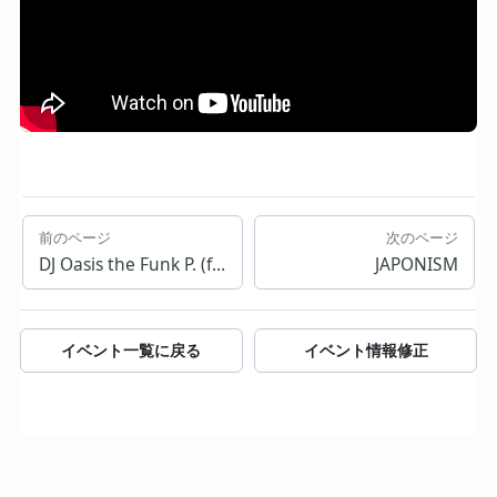
前のページ
次のページ
DJ Oasis the Funk P. (from キングギドラ) / DJ TOSHI / DJ HIRAKATSU
JAPONISM
イベント一覧に戻る
イベント情報修正