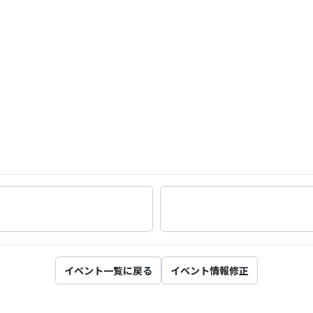
イベント一覧に戻る
イベント情報修正