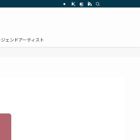
レジェンドアーティスト