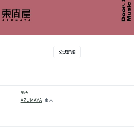
公式詳細
場所
AZUMAYA
東京