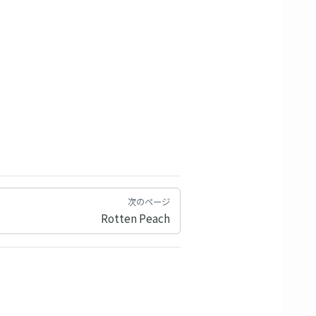
次のページ
Rotten Peach