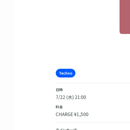
Techno
日時
7/22 (水) 21:00
料金
CHARGE ¥1,500