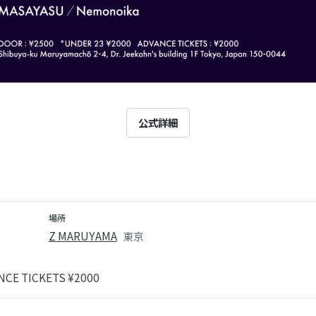
公式詳細
場所
Z MARUYAMA
東京
NCE TICKETS ¥2000