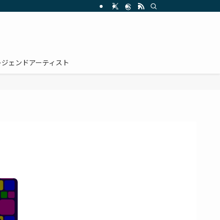
レジェンドアーティスト