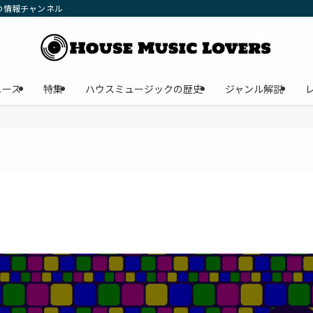
の情報チャンネル
ュース
特集
ハウスミュージックの歴史
ジャンル解説