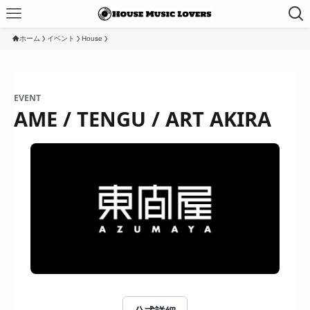
ホーム
イベント
House
EVENT
AME / TENGU / ART AKIRA