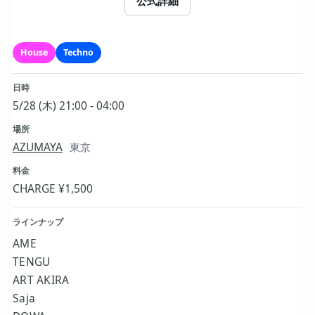
公式詳細
House
Techno
日時
5/28 (木) 21:00 - 04:00
場所
AZUMAYA
東京
料金
CHARGE ¥1,500
ラインナップ
AME
TENGU
ART AKIRA
Saja