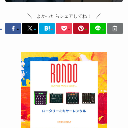
よかったらシェアしてね！