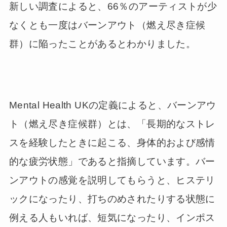
新しい調査によると、66％のアーティストが少
なくとも一度はバーンアウト（燃え尽き症候
群）に陥ったことがあるとわかりました。
Mental Health UKの定義によると、バーンアウ
ト（燃え尽き症候群）とは、「長期的なストレ
スを経験したときに起こる、身体的および感情
的な疲労状態」であると指摘しています。バー
ンアウトの感覚を説明してもらうと、ヒステリ
ックになったり、打ちのめされたりする状態に
例える人もいれば、短気になったり、インポス