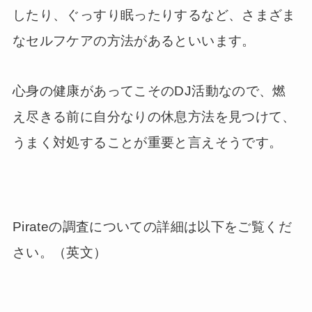
したり、ぐっすり眠ったりするなど、さまざま
なセルフケアの方法があるといいます。
心身の健康があってこそのDJ活動なので、燃
え尽きる前に自分なりの休息方法を見つけて、
うまく対処することが重要と言えそうです。
Pirateの調査についての詳細は以下をご覧くだ
さい。（英文）