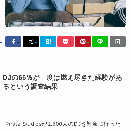
DJの66％が一度は燃え尽きた経験があ
るという調査結果
Pirate Studiosが1,500人のDJを対象に行った