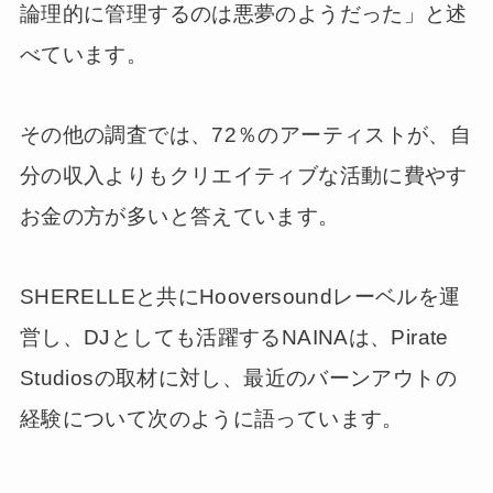
論理的に管理するのは悪夢のようだった」と述
べています。
その他の調査では、72％のアーティストが、自
分の収入よりもクリエイティブな活動に費やす
お金の方が多いと答えています。
SHERELLEと共にHooversoundレーベルを運
営し、DJとしても活躍するNAINAは、Pirate
Studiosの取材に対し、最近のバーンアウトの
経験について次のように語っています。