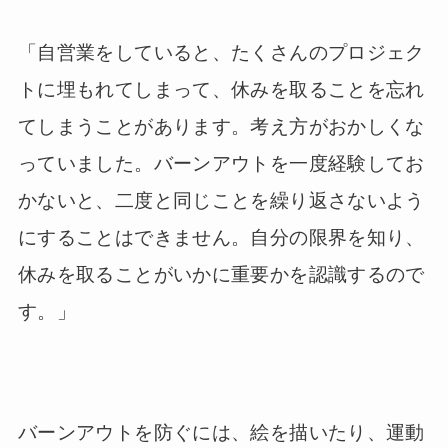
「自営業をしていると、たくさんのプロジェク
トに埋もれてしまって、休みを取ることを忘れ
てしまうことがあります。考え方がおかしくな
っていました。バーンアウトを一度経験してお
かないと、二度と同じことを繰り返さないよう
にすることはできません。自分の限界を知り、
休みを取ることがいかに重要かを認識するので
す。」
バーンアウトを防ぐには、絵を描いたり、運動