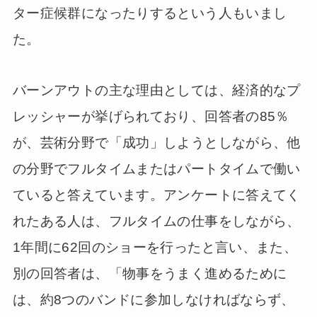
ター症候群になったりするという人もいまし
た。
バーンアウトの主な理由としては、経済的なプ
レッシャーが挙げられており、回答者の85％
が、芸術分野で「成功」しようとしながら、他
の分野でフルタイムまたはパートタイムで働い
ていると答えています。アンケートに答えてく
れたある人は、フルタイムの仕事をしながら、
1年間に62回のショーを行ったと言い、また、
別の回答者は、「物事をうまく進めるために
は、約8つのバンドに参加しなければならず、