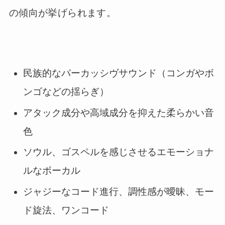
の傾向が挙げられます。
民族的なパーカッシヴサウンド（コンガやボ
ンゴなどの揺らぎ）
アタック成分や高域成分を抑えた柔らかい音
色
ソウル、ゴスペルを感じさせるエモーショナ
ルなボーカル
ジャジーなコード進行、調性感が曖昧、モー
ド旋法、ワンコード