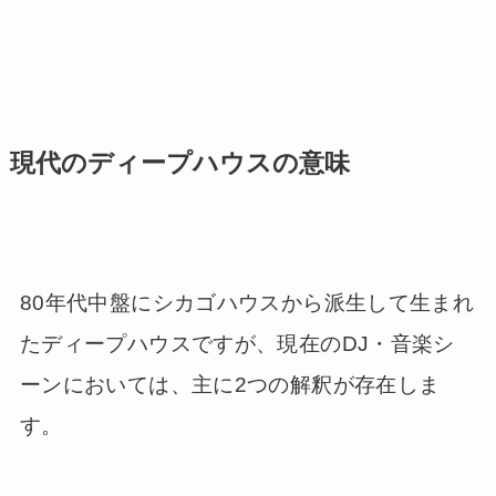
現代のディープハウスの意味
80年代中盤にシカゴハウスから派生して生まれ
たディープハウスですが、現在のDJ・音楽シ
ーンにおいては、主に2つの解釈が存在しま
す。