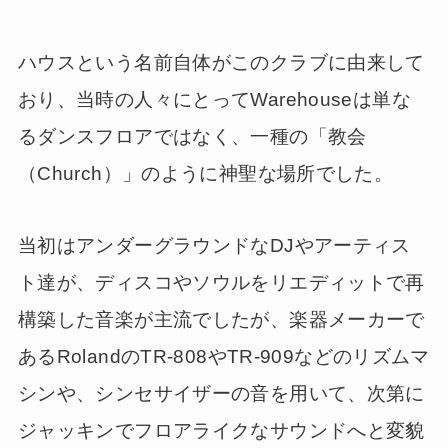
ハウスという名前自体がこのクラブに由来して
おり、当時の人々にとってWarehouseは単な
るダンスフロアではなく、一種の「教会
（Church）」のように神聖な場所でした。
当初はアンダーグラウンドなDJやアーティス
ト達が、ディスコやソウルをリエディットで再
構築した音楽が主流でしたが、楽器メーカーで
あるRolandのTR-808やTR-909などのリズムマ
シンや、シンセサイザーの音を用いて、次第に
ジャッキンでフロアライクなサウンドへと変貌