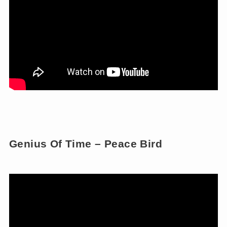
Genius Of Time – Peace Bird