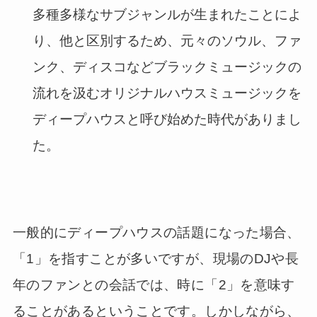
多種多様なサブジャンルが生まれたことによ
り、他と区別するため、元々のソウル、ファ
ンク、ディスコなどブラックミュージックの
流れを汲むオリジナルハウスミュージックを
ディープハウスと呼び始めた時代がありまし
た。
一般的にディープハウスの話題になった場合、
「1」を指すことが多いですが、現場のDJや長
年のファンとの会話では、時に「2」を意味す
ることがあるということです。しかしながら、