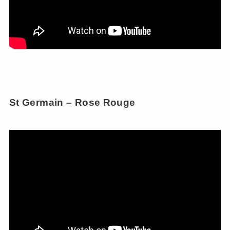
St Germain – Rose Rouge