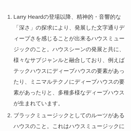
Larry Heardの登場以降、精神的・音響的な
「深さ」の探求により、発展した文字通りデ
ィープさを感じることが出来るハウスミュー
ジックのこと。ハウスシーンの発展と共に、
様々なサブジャンルと融合しており、例えば
テックハウスにディープハウスの要素があっ
たり、ミニマルテクノにディープハウスの要
素があったりと、多種多様なディープハウス
が生まれています。
ブラックミュージックとしてのルーツがある
ハウスのこと。これはハウスミュージックに