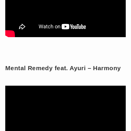
Mental Remedy feat. Ayuri – Harmony