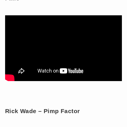
Rick Wade – Pimp Factor