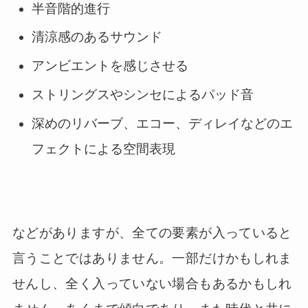
半音階的進行
清涼感のあるサウンド
アンビエントを感じさせる
ストリングスやシンセによるパッド音
深めのリバーブ、エコー、ディレイなどのエ
フェクトによる空間表現
などがありますが、全ての要素が入っていると
言うことではありません。一部だけかもしれま
せんし、全く入っていない場合もあるかもしれ