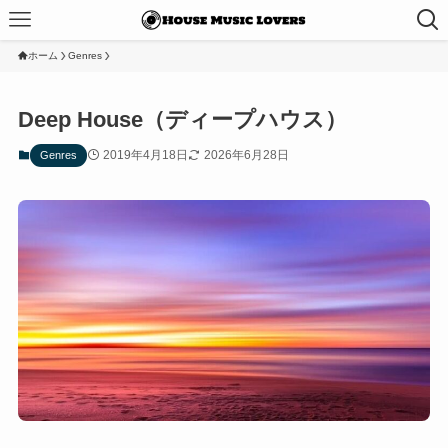
ホーム
Genres
Deep House（ディープハウス）
2019年4月18日
2026年6月28日
Genres