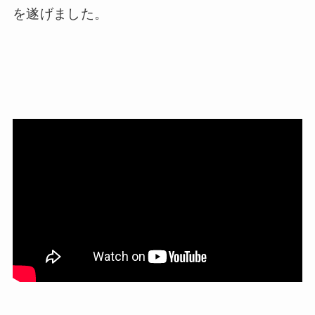
を遂げました。