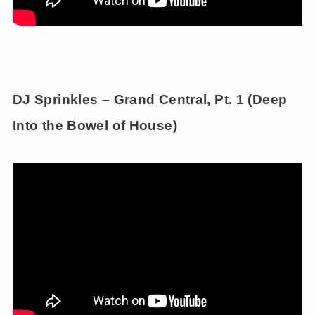
DJ Sprinkles – Grand Central, Pt. 1 (Deep
Into the Bowel of House)