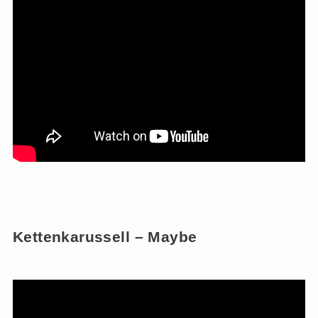
Kettenkarussell – Maybe