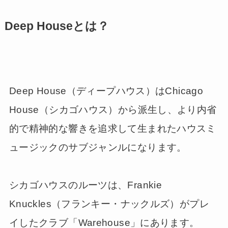
Deep Houseとは？
Deep House（ディープハウス）はChicago
House（シカゴハウス）から派生し、より内省
的で精神的な響きを追求して生まれたハウスミ
ュージックのサブジャンルになります。
シカゴハウスのルーツは、Frankie
Knuckles（フランキー・ナックルズ）がプレ
イしたクラブ「Warehouse」にあります。