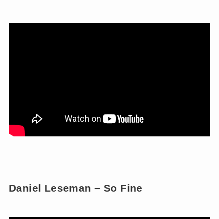
Daniel Leseman – So Fine