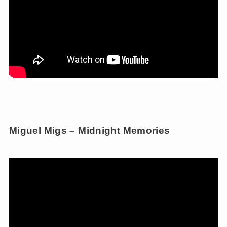
Miguel Migs – Midnight Memories