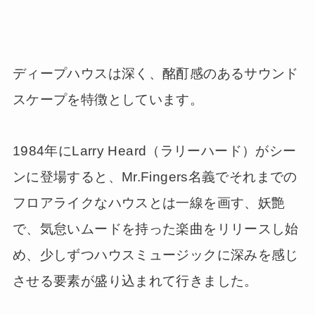
ディープハウスは深く、酩酊感のあるサウンド
スケープを特徴としています。
1984年にLarry Heard（ラリーハード）がシー
ンに登場すると、Mr.Fingers名義でそれまでの
フロアライクなハウスとは一線を画す、妖艶
で、気怠いムードを持った楽曲をリリースし始
め、少しずつハウスミュージックに深みを感じ
させる要素が盛り込まれて行きました。