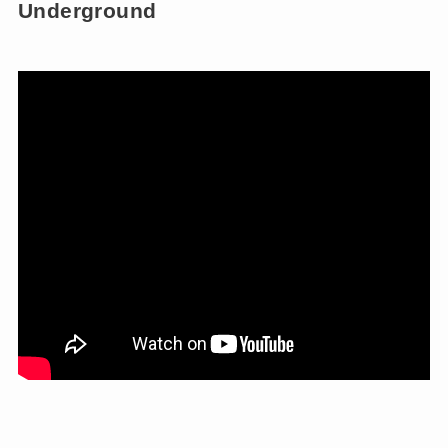
Underground