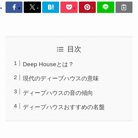
目次
Deep Houseとは？
現代のディープハウスの意味
ディープハウスの音の傾向
ディープハウスおすすめの名盤