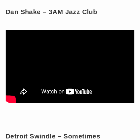
Dan Shake – 3AM Jazz Club
Detroit Swindle – Sometimes