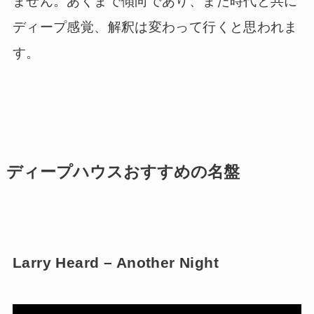
ません。あくまで傾向であり、また時代と共に
ディープ感覚、解釈は変わって行くと思われま
す。
ディープハウスおすすめの名盤
Larry Heard – Another Night