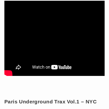
Paris Underground Trax Vol.1 – NYC