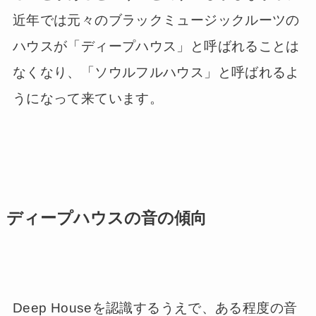
近年では元々のブラックミュージックルーツの
ハウスが「ディープハウス」と呼ばれることは
なくなり、「ソウルフルハウス」と呼ばれるよ
うになって来ています。
ディープハウスの音の傾向
Deep Houseを認識するうえで、ある程度の音