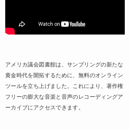
アメリカ議会図書館は、サンプリングの新たな
黄金時代を開拓するために、無料のオンライン
ツールを立ち上げました。これにより、著作権
フリーの膨大な音楽と音声のレコーディングア
ーカイブにアクセスできます。