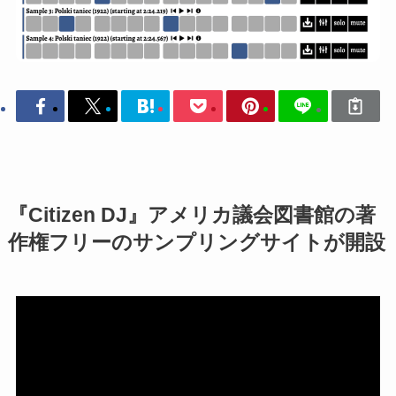
『Citizen DJ』アメリカ議会図書館の著
作権フリーのサンプリングサイトが開設