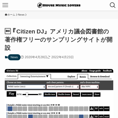
ホーム
News
『Citizen DJ』アメリカ議会図書館の
著作権フリーのサンプリングサイトが開
設
2020年4月28日
2022年4月23日
News