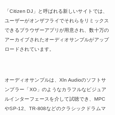
「Citizen DJ」と呼ばれる新しいサイトでは、
ユーザーがオンザフライでそれらをリミックス
できるブラウザーアプリが用意され、数十万の
アーカイブされたオーディオサンプルがアップ
ロードされています。
オーディオサンプルは、Xln Audioのソフトサ
ンプラー「XO」のようなカラフルなビジュア
ルインターフェースを介して試聴でき、MPC
やSP-12、TR-808などのクラシックドラムマ