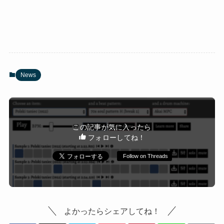
News
この記事が気に入ったら
フォローしてね！
Follow on Threads
よかったらシェアしてね！