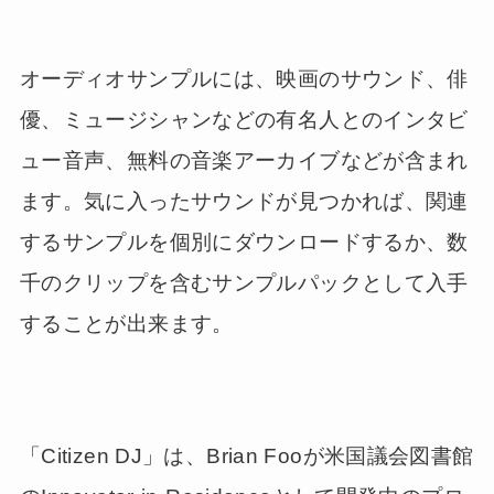
オーディオサンプルには、映画のサウンド、俳
優、ミュージシャンなどの有名人とのインタビ
ュー音声、無料の音楽アーカイブなどが含まれ
ます。気に入ったサウンドが見つかれば、関連
するサンプルを個別にダウンロードするか、数
千のクリップを含むサンプルパックとして入手
することが出来ます。
「Citizen DJ」は、Brian Fooが米国議会図書館