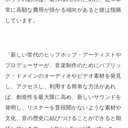
常に高額な費用が掛かる傾向があると彼は指摘
しています。
「新しい世代のヒップホップ・アーティストや
プロデューサーが、音楽制作のためにパブリッ
ク・ドメインのオーディオやビデオ素材を発見
し、アクセスし、利用する簡単な方法があれ
ば、創造性を最大限に高め、新しいサウンドを
発明し、リスナーを普段聞かないような素材や
文化、音の歴史に結びつけることができると期