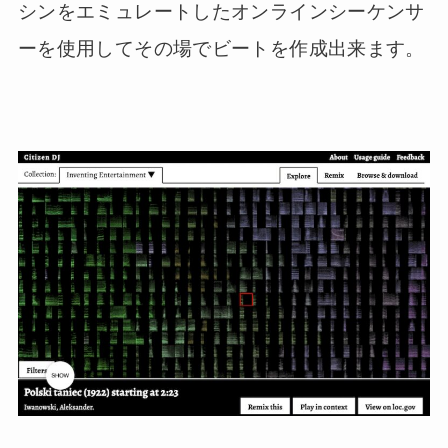
シンをエミュレートしたオンラインシーケンサ
ーを使用してその場でビートを作成出来ます。