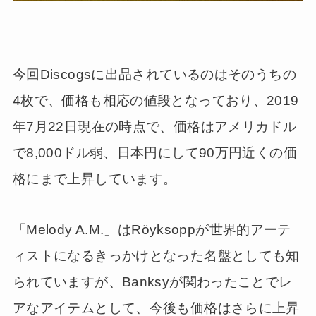
今回Discogsに出品されているのはそのうちの
4枚で、価格も相応の値段となっており、2019
年7月22日現在の時点で、価格はアメリカドル
で8,000ドル弱、日本円にして90万円近くの価
格にまで上昇しています。
「Melody A.M.」はRöyksoppが世界的アーテ
ィストになるきっかけとなった名盤としても知
られていますが、Banksyが関わったことでレ
アなアイテムとして、今後も価格はさらに上昇