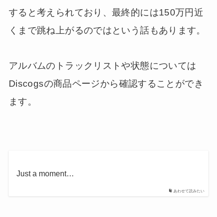
すると考えられており、最終的には150万円近
くまで跳ね上がるのではという話もあります。
アルバムのトラックリストや状態については
Discogsの商品ページから確認することができ
ます。
Just a moment…
あわせて読みたい