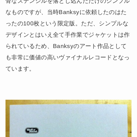
骨なステンシルを落とし込んだだけのシンプル
なものですが、当時Banksyに依頼したのはた
ったの100枚という限定版。ただ、シンプルな
デザインとはいえ全て手作業でジャケットは作
られているため、Banksyのアート作品として
も非常に価値の高いヴァイナルレコードとなっ
ています。