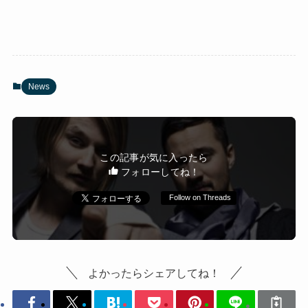
News
この記事が気に入ったら
フォローしてね！
Follow on Threads
よかったらシェアしてね！