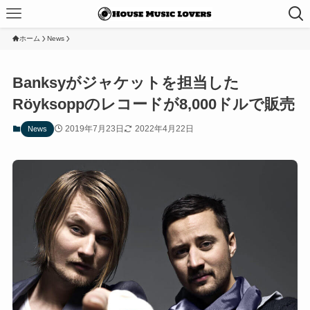
ホーム
News
Banksyがジャケットを担当した
Röyksoppのレコードが8,000ドルで販売
2019年7月23日
2022年4月22日
News