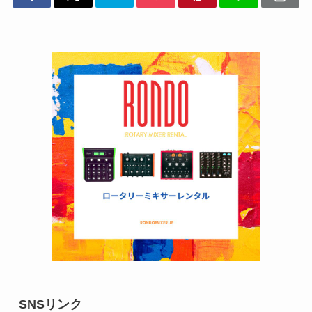
SNSリンク