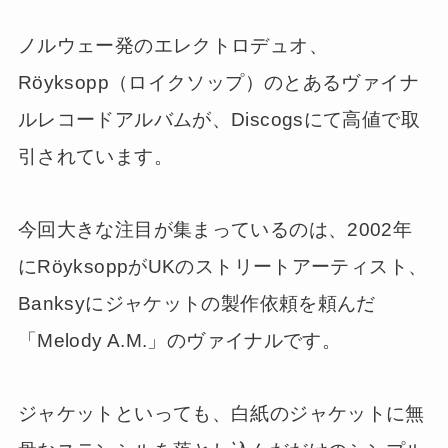
ノルウェー発のエレクトロデュオ、
Röyksopp（ロイクソップ）のとあるヴァイナ
ルレコードアルバムが、Discogsにて高値で取
引されています。
今回大きな注目が集まっているのは、2002年
にRöyksoppがUKのストリートアーティスト、
Banksyにジャケットの製作依頼を頼んだ
「Melody A.M.」のヴァイナルです。
ジャケットといっても、白紙のジャケットに無