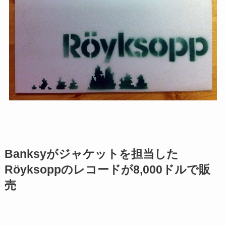
Banksyがジャケットを担当した
Röyksoppのレコードが8,000ドルで販
売