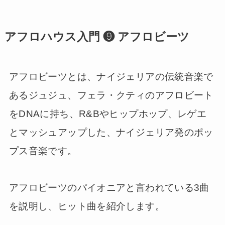
アフロハウス入門 ❾ アフロビーツ
アフロビーツとは、ナイジェリアの伝統音楽で
あるジュジュ、フェラ・クティのアフロビート
をDNAに持ち、R&Bやヒップホップ、レゲエ
とマッシュアップした、ナイジェリア発のポッ
プス音楽です。
アフロビーツのパイオニアと言われている3曲
を説明し、ヒット曲を紹介します。