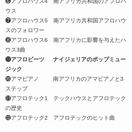
❻アフロハウス4 南アフリカ共和国のアフロハ
ウス
❼アフロハウス5 南アフリカ共和国アフロハウ
スのフォロワー
❽アフロハウス6 南アフリカに影響を与えたハ
ウス3曲
❾アフロビーツ ナイジェリアのポップミュー
ジック
❿アマピアノ 南アフリカのアマピアノと3
ステップ
⓫アフロテック1 テックハウスとアフロテック
の歴史
⓬アフロテック2 アフロテックのヒット曲