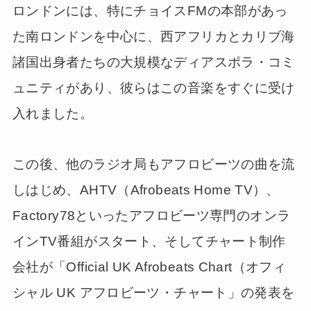
ロンドンには、特にチョイスFMの本部があっ
た南ロンドンを中心に、西アフリカとカリブ海
諸国出身者たちの大規模なディアスポラ・コミ
ュニティがあり、彼らはこの音楽をすぐに受け
入れました。
この後、他のラジオ局もアフロビーツの曲を流
しはじめ、AHTV（Afrobeats Home TV）、
Factory78といったアフロビーツ専門のオンラ
インTV番組がスタート、そしてチャート制作
会社が「Official UK Afrobeats Chart（オフィ
シャル UK アフロビーツ・チャート」の発表を