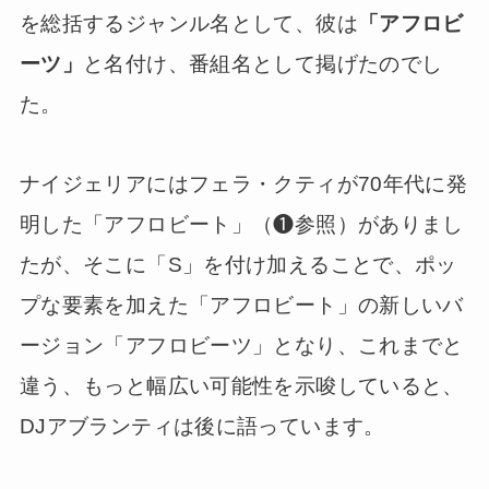
を総括するジャンル名として、彼は
「アフロビ
ーツ」
と名付け、番組名として掲げたのでし
た。
ナイジェリアにはフェラ・クティが70年代に発
明した「アフロビート」（❶参照）がありまし
たが、そこに「S」を付け加えることで、ポッ
プな要素を加えた「アフロビート」の新しいバ
ージョン「アフロビーツ」となり、これまでと
違う、もっと幅広い可能性を示唆していると、
DJアブランティは後に語っています。