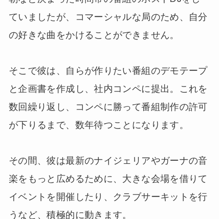
ていましたが、コマーシャルな局のため、自分
の好きな曲をかけることができません。
そこで彼は、自らが作りたい番組のデモテープ
と企画書を作成し、社内コンペに提出。これを
数回繰り返し、コンペに勝って番組制作の許可
が下りるまで、数年待つことになります。
その間、彼は最新のナイジェリアやガーナの音
楽をもっと広めるために、大きな会場を借りて
イベントを開催したり、クラブサーキットを行
うなど、積極的に動きます。