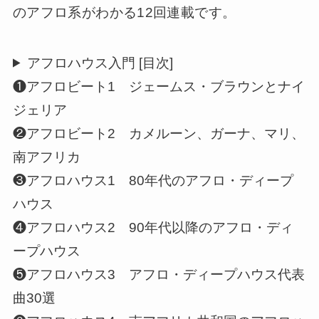
のアフロ系がわかる12回連載です。
アフロハウス入門 [目次]
❶アフロビート1 ジェームス・ブラウンとナイ
ジェリア
❷アフロビート2 カメルーン、ガーナ、マリ、
南アフリカ
❸アフロハウス1 80年代のアフロ・ディープ
ハウス
❹アフロハウス2 90年代以降のアフロ・ディ
ープハウス
❺アフロハウス3 アフロ・ディープハウス代表
曲30選