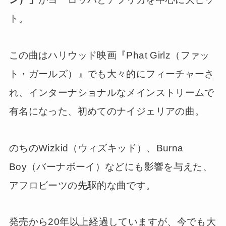
ト。
この曲はハリウッド映画『Phat Girlz（ファッ
ト・ガールズ）』でも大々的にフィーチャーさ
れ、インターナショナルなメインストリームで
有名になった、初めてのナイジェリアの曲。
のちのWizkid（ウィズキッド）、Burna
Boy（バーナボーイ）などにも影響を与えた、
アフロビーツの先駆的な曲です。
発売から20年以上経過していますが、今でも大