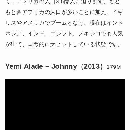
く、アメリカの人口3.6憶人に迫ります。もと
もと西アフリカの人口が多いことに加え、イギ
リスやアメリカでブームとなり、現在はインド
ネシア、インド、エジプト、メキシコでも人気
が出て、国際的に大ヒットしている状態です。
Yemi Alade – Johnny（2013）
179M