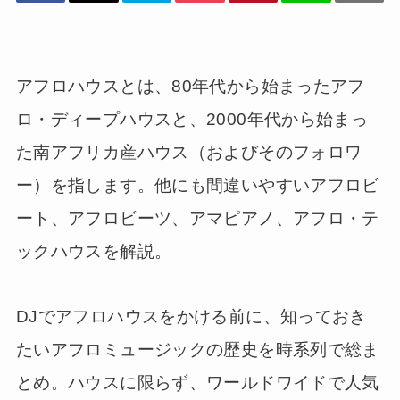
アフロハウスとは、80年代から始まったアフ
ロ・ディープハウスと、2000年代から始まっ
た南アフリカ産ハウス（およびそのフォロワ
ー）を指します。他にも間違いやすいアフロビ
ート、アフロビーツ、アマピアノ、アフロ・テ
ックハウスを解説。
DJでアフロハウスをかける前に、知っておき
たいアフロミュージックの歴史を時系列で総ま
とめ。ハウスに限らず、ワールドワイドで人気