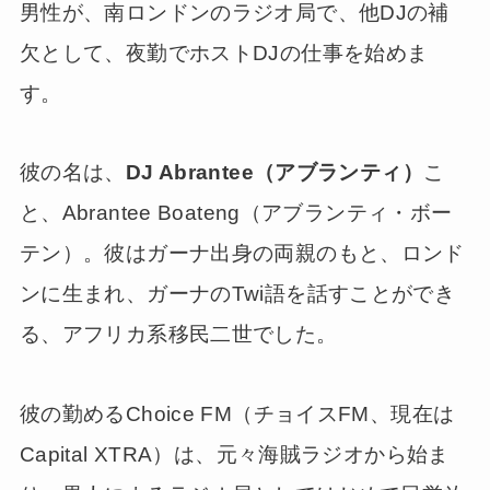
男性が、南ロンドンのラジオ局で、他DJの補
欠として、夜勤でホストDJの仕事を始めま
す。
彼の名は、
DJ Abrantee（アブランティ）
こ
と、Abrantee Boateng（アブランティ・ボー
テン）。彼はガーナ出身の両親のもと、ロンド
ンに生まれ、ガーナのTwi語を話すことができ
る、アフリカ系移民二世でした。
彼の勤めるChoice FM（チョイスFM、現在は
Capital XTRA）は、元々海賊ラジオから始ま