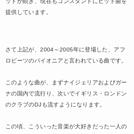
ットが続き、現在もコンスタントにヒット曲を
提供しています。
さて上記が、2004～2005年に登場した、アフ
ロビーツのパイオニアと言われている曲です。
このような曲が、まずナイジェリアおよびガー
ナの国内で流行り、次いでイギリス・ロンドン
のクラブのDJも流すようになります。
この頃、こういった音楽が大好きだった一人の