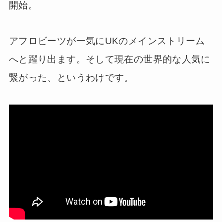
開始。
アフロビーツが一気にUKのメインストリーム
へと躍り出ます。そして現在の世界的な人気に
繋がった、というわけです。