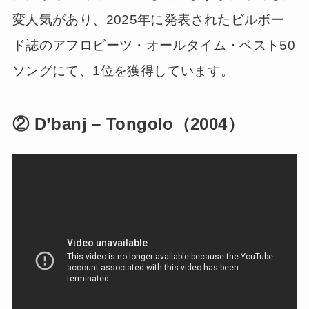
変人気があり、2025年に発表されたビルボー
ド誌のアフロビーツ・オールタイム・ベスト50
ソングにて、1位を獲得しています。
② D’banj – Tongolo（2004）