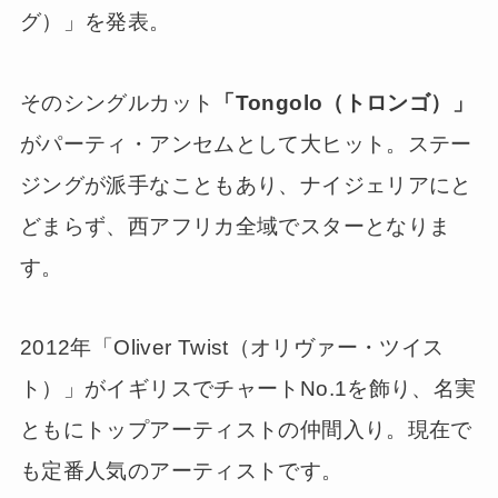
グ）」を発表。
そのシングルカット
「Tongolo（トロンゴ）」
がパーティ・アンセムとして大ヒット。ステー
ジングが派手なこともあり、ナイジェリアにと
どまらず、西アフリカ全域でスターとなりま
す。
2012年「Oliver Twist（オリヴァー・ツイス
ト）」がイギリスでチャートNo.1を飾り、名実
ともにトップアーティストの仲間入り。現在で
も定番人気のアーティストです。