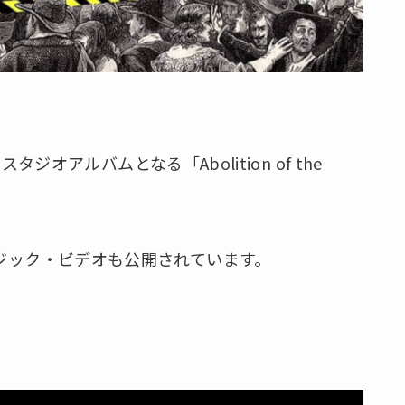
スタジオアルバムとなる「Abolition of the
。
ージック・ビデオも公開されています。