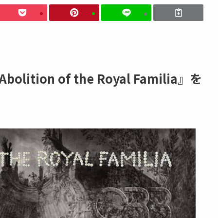
tion of the Royal Familia』を