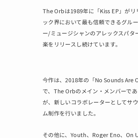
The Orbは1989年に「Kiss 
ック界において最も信頼できるグルー
ー/ミュージシャンのアレックスパタ
楽をリリースし続けています。
今作は、2018年の「No Sounds Ar
で、The Orbのメイン・メンバーである
が、新しいコラボレーターとしてサウンドエ
ム制作を行いました。
その他に、Youth、Roger Eno、On U-S