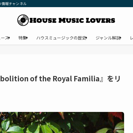
の情報チャンネル
ュース
特集
ハウスミュージックの歴史
ジャンル解説
tion of the Royal Familia』をリ