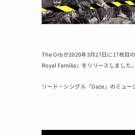
The Orbが2020年3月27日に17枚目の
Royal Familia」をリリースしました
リード・シングル「Daze」のミュ