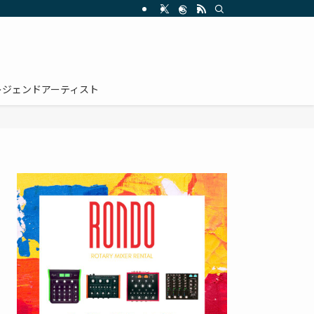
レジェンドアーティスト