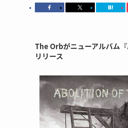
The Orbがニューアルバム『Aboli
リリース