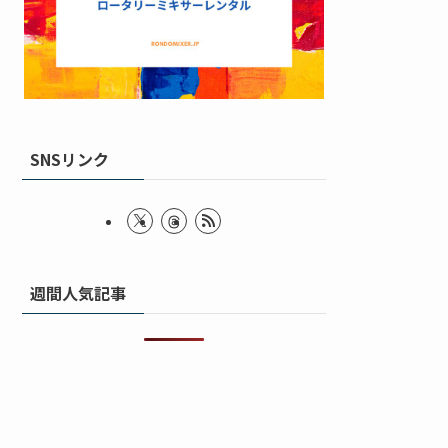
SNSリンク
週間人気記事