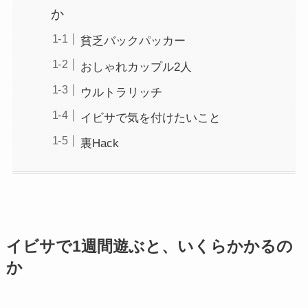
か
貧乏バックパッカー
おしゃれカップル2人
ウルトラリッチ
イビサで気を付けたいこと
裏Hack
イビサで1週間遊ぶと、いくらかかるの
か