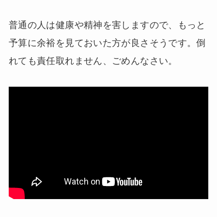
普通の人は健康や精神を害しますので、もっと
予算に余裕を見ておいた方が良さそうです。倒
れても責任取れません、ごめんなさい。