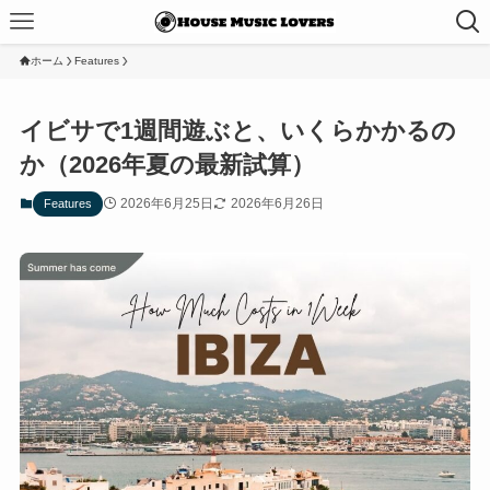
ホーム
Features
イビサで1週間遊ぶと、いくらかかるの
か（2026年夏の最新試算）
2026年6月25日
2026年6月26日
Features