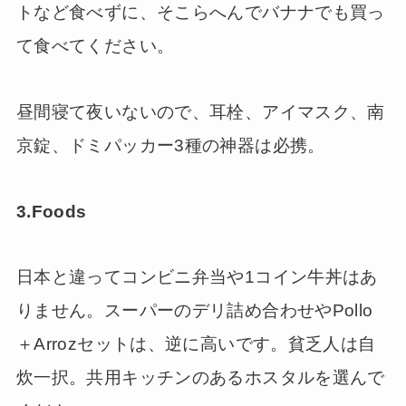
トなど食べずに、そこらへんでバナナでも買っ
て食べてください。
昼間寝て夜いないので、耳栓、アイマスク、南
京錠、ドミパッカー3種の神器は必携。
3.Foods
日本と違ってコンビニ弁当や1コイン牛丼はあ
りません。スーパーのデリ詰め合わせやPollo
＋Arrozセットは、逆に高いです。貧乏人は自
炊一択。共用キッチンのあるホスタルを選んで