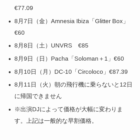
€77.09
8月7日（金）Amnesia Ibiza「Glitter Box」
€60
8月8日（土）UNVRS €85
8月9日（日）Pacha「Soloman＋1」€60
8月10日（月）DC-10「Circoloco」€87.39
8月11日（火）朝の飛行機に乗らないと12日
に帰国できません
※出演DJによって価格が大幅に変わりま
す。上記は一般的な早割価格。