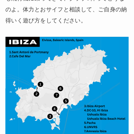
のよ。体力とおサイフと相談して、ご自身の納
得いく遊び方をしてください。