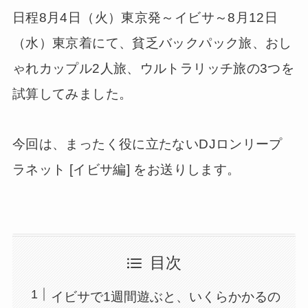
日程8月4日（火）東京発～イビサ～8月12日
（水）東京着にて、貧乏バックパック旅、おし
ゃれカップル2人旅、ウルトラリッチ旅の3つを
試算してみました。
今回は、まったく役に立たないDJロンリープ
ラネット [イビサ編] をお送りします。
目次
イビサで1週間遊ぶと、いくらかかるの