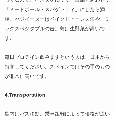
「ミートボール・スパゲッティ」にしたら満
腹。べジイーターはベイクドビーンズ缶や、ミ
ックスべジタブルの缶。島は生野菜が高いで
す。
毎日プロテイン飲みますという人は、日本から
持参してください。スペインではその手のもの
が非常に高いです。
4.Transportation
島内はバス移動。乗車距離によって価格が違い