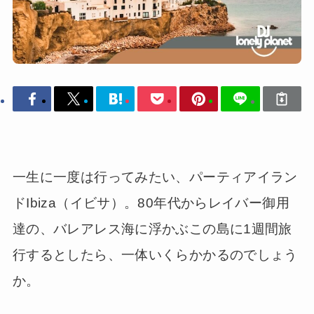
一生に一度は行ってみたい、パーティアイラン
ドIbiza（イビサ）。80年代からレイバー御用
達の、バレアレス海に浮かぶこの島に1週間旅
行するとしたら、一体いくらかかるのでしょう
か。