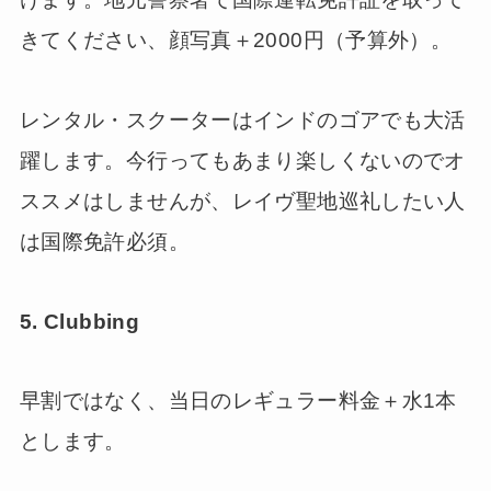
きてください、顔写真＋2000円（予算外）。
レンタル・スクーターはインドのゴアでも大活
躍します。今行ってもあまり楽しくないのでオ
ススメはしませんが、レイヴ聖地巡礼したい人
は国際免許必須。
5. Clubbing
早割ではなく、当日のレギュラー料金＋水1本
とします。