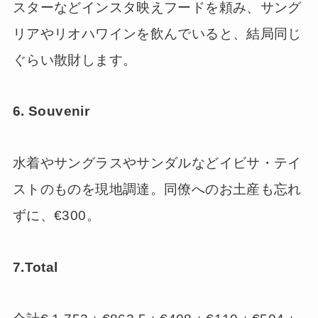
スターなどインスタ映えフードを頼み、サング
リアやリオハワインを飲んでいると、結局同じ
ぐらい散財します。
6. Souvenir
水着やサングラスやサンダルなどイビサ・テイ
ストのものを現地調達。同僚へのお土産も忘れ
ずに、€300。
7.Total