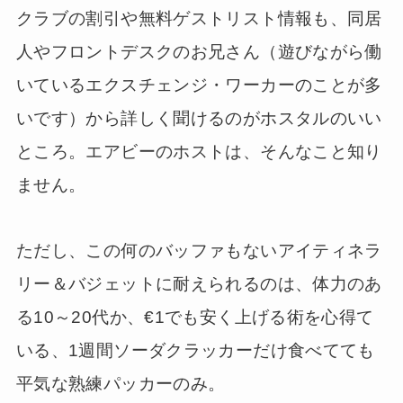
クラブの割引や無料ゲストリスト情報も、同居
人やフロントデスクのお兄さん（遊びながら働
いているエクスチェンジ・ワーカーのことが多
いです）から詳しく聞けるのがホスタルのいい
ところ。エアビーのホストは、そんなこと知り
ません。
ただし、この何のバッファもないアイティネラ
リー＆バジェットに耐えられるのは、体力のあ
る10～20代か、€1でも安く上げる術を心得て
いる、1週間ソーダクラッカーだけ食べてても
平気な熟練パッカーのみ。