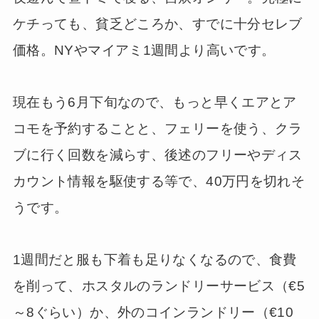
ケチっても、貧乏どころか、すでに十分セレブ
価格。NYやマイアミ1週間より高いです。
現在もう6月下旬なので、もっと早くエアとア
コモを予約することと、フェリーを使う、クラ
ブに行く回数を減らす、後述のフリーやディス
カウント情報を駆使する等で、40万円を切れそ
うです。
1週間だと服も下着も足りなくなるので、食費
を削って、ホスタルのランドリーサービス（€5
～8ぐらい）か、外のコインランドリー（€10