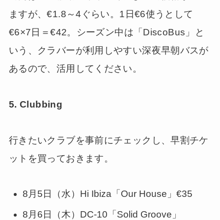
ますが、€1.8～4ぐらい。1日€6使うとして
€6×7日＝€42。シーズン中は「DiscoBus」と
いう、クラバーが利用しやすい深夜早朝バスが
あるので、活用してください。
5. Clubbing
行きたいクラブを事前にチェックし、早割チケ
ットを買っておきます。
8月5日（水）Hi Ibiza「Our House」€35
8月6日（木）DC-10「Solid Groove」