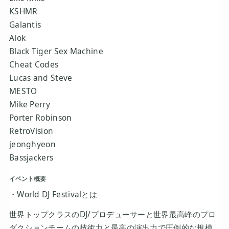
KSHMR
Galantis
Alok
Black Tiger Sex Machine
Cheat Codes
Lucas and Steve
MESTO
Mike Perry
Porter Robinson
RetroVision
jeonghyeon
Bassjackers
イベント概要
・World DJ Festivalとは
世界トップクラスのDJ/プロデューサーと世界最高峰のプロ
ダクションチームの技術力と最高の演出力で圧倒的な規模