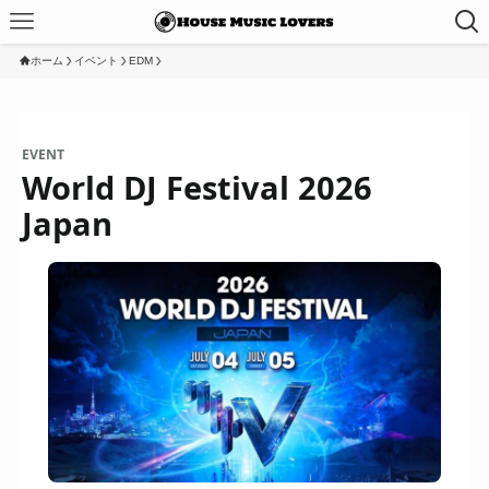
ホーム
イベント
EDM
EVENT
World DJ Festival 2026
Japan