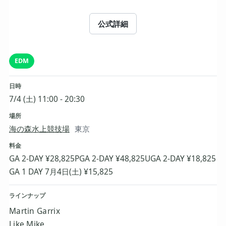
公式詳細
EDM
日時
7/4 (土) 11:00 - 20:30
場所
海の森水上競技場
東京
料金
GA 2-DAY ¥28,825
PGA 2-DAY ¥48,825
UGA 2-DAY ¥18,825
GA 1 DAY 7月4日(土) ¥15,825
ラインナップ
Martin Garrix
Like Mike