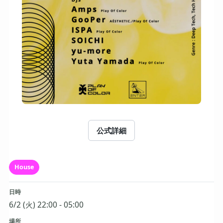
公式詳細
House
日時
6/2 (火) 22:00 - 05:00
場所