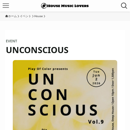
ホーム
イベント
House
EVENT
UNCONSCIOUS