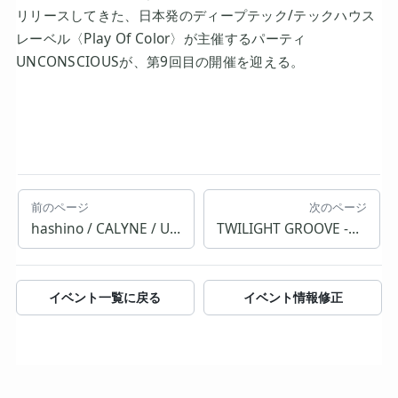
リリースしてきた、日本発のディープテック/テックハウス
レーベル〈Play Of Color〉が主催するパーティ
UNCONSCIOUSが、第9回目の開催を迎える。
前のページ
次のページ
hashino / CALYNE / UNGSM
TWILIGHT GROOVE -HOUSE MUSIC DAY PARTY-
イベント一覧に戻る
イベント情報修正