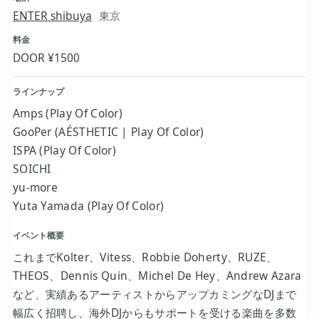
ENTER shibuya
東京
料金
DOOR ¥1500
ラインナップ
Amps (Play Of Color)
GooPer (AÉSTHETIC | Play Of Color)
ISPA (Play Of Color)
SOICHI
yu-more
Yuta Yamada (Play Of Color)
イベント概要
これまでKolter、Vitess、Robbie Doherty、RUZE、
THEOS、Dennis Quin、Michel De Hey、Andrew Azara
など、実績あるアーティストからアップカミングなDJまで
幅広く招聘し、海外DJからもサポートを受ける楽曲を多数