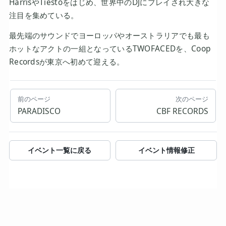
HarrisやTiëstoをはじめ、世界中のDJにプレイされ大きな
注目を集めている。
最先端のサウンドでヨーロッパやオーストラリアでも最も
ホットなアクトの一組となっているTWOFACEDを、Coop
Recordsが東京へ初めて迎える。
前のページ
次のページ
PARADISCO
CBF RECORDS
イベント一覧に戻る
イベント情報修正