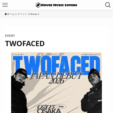
ホーム
イベント
House
EVENT
TWOFACED