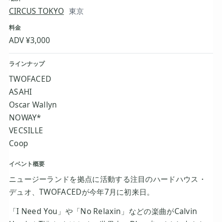
CIRCUS TOKYO
東京
料金
ADV ¥3,000
ラインナップ
TWOFACED
ASAHI
Oscar Wallyn
NOWAY*
VECSILLE
Coop
イベント概要
ニュージーランドを拠点に活動する注目のハードハウス・
デュオ、TWOFACEDが今年7月に初来日。
「I Need You」や「No Relaxin」などの楽曲がCalvin