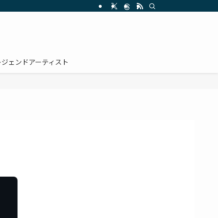
レジェンドアーティスト