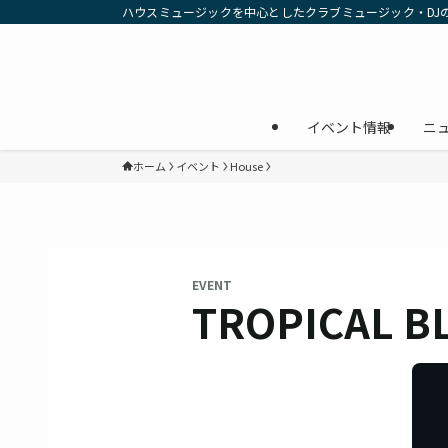
ハウスミュージックを中心としたクラブミュージック・DJ
イベント情報
ニ
ホーム
イベント
House
EVENT
TROPICAL B