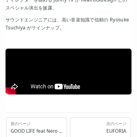
スペシャル演出を披露。
サウンドエンジニアには、高い音楽知識で信頼の Ryosuke
Tsuchiya がラインナップ。
前のページ
次のページ
GOOD LIFE feat Nero / Luca Agnelli
EUFORIA