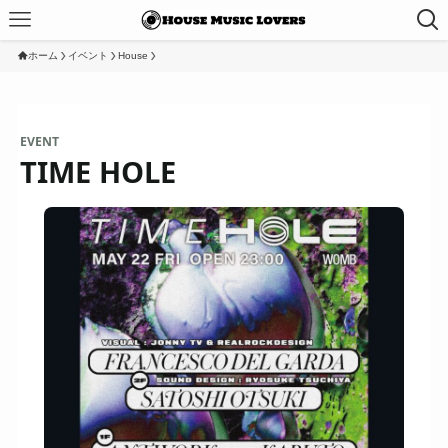
ホーム
イベント
House
EVENT
TIME HOLE