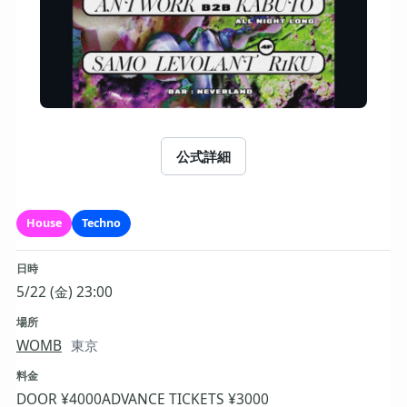
公式詳細
House
Techno
日時
5/22 (金) 23:00
場所
WOMB
東京
料金
DOOR ¥4000
ADVANCE TICKETS ¥3000