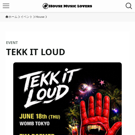
ホーム
イベント
House
EVENT
TEKK IT LOUD