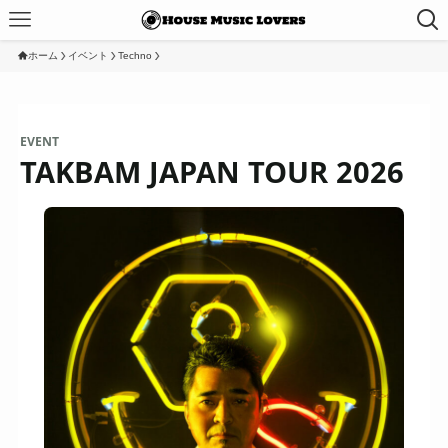
ホーム
イベント
Techno
EVENT
TAKBAM JAPAN TOUR 2026