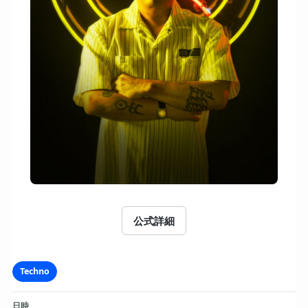
公式詳細
Techno
日時