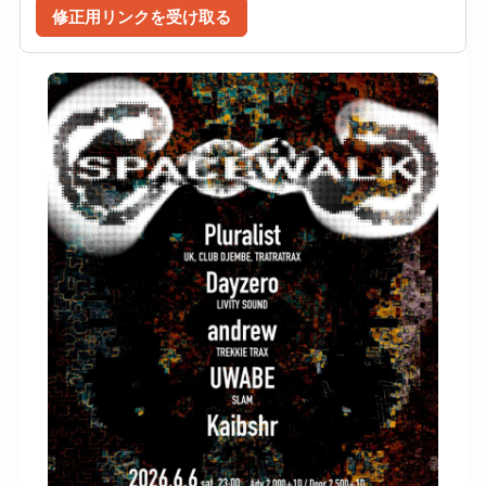
修正用リンクを受け取る