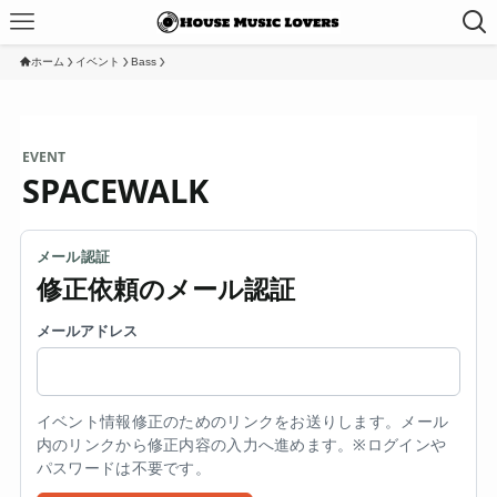
ホーム
イベント
Bass
EVENT
SPACEWALK
メール認証
修正依頼のメール認証
メールアドレス
イベント情報修正のためのリンクをお送りします。メール
内のリンクから修正内容の入力へ進めます。※ログインや
パスワードは不要です。