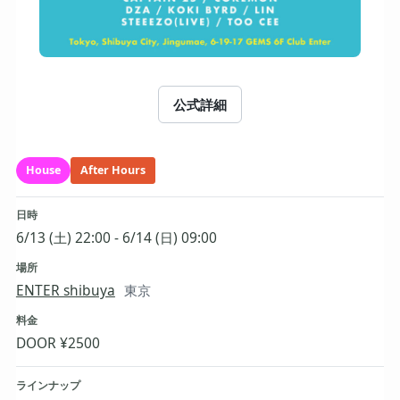
公式詳細
House
After Hours
日時
6/13 (土) 22:00 - 6/14 (日) 09:00
場所
ENTER shibuya
東京
料金
DOOR ¥2500
ラインナップ