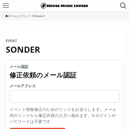
ホーム
イベント
House
EVENT
SONDER
メール認証
修正依頼のメール認証
メールアドレス
イベント情報修正のためのリンクをお送りします。メール
内のリンクから修正内容の入力へ進めます。※ログインや
パスワードは不要です。