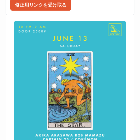
修正用リンクを受け取る