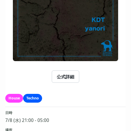
公式詳細
House
Techno
日時
7/8 (水) 21:00 - 05:00
場所