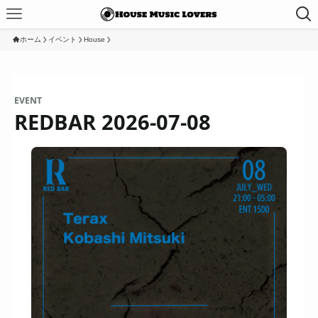
ホーム
イベント
House
EVENT
REDBAR 2026-07-08