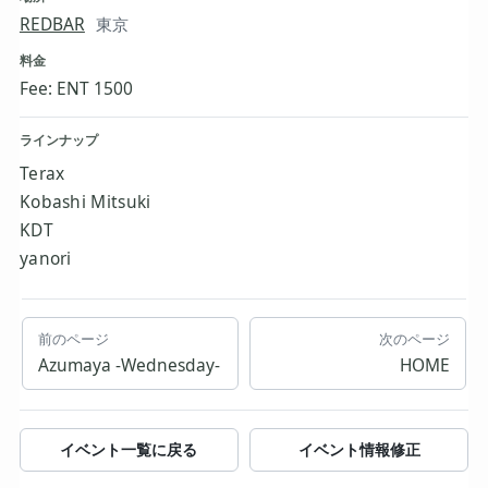
REDBAR
東京
料金
Fee: ENT 1500
ラインナップ
Terax
Kobashi Mitsuki
KDT
yanori
前のページ
次のページ
Azumaya -Wednesday-
HOME
イベント一覧に戻る
イベント情報修正