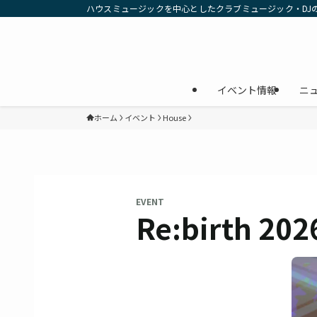
ハウスミュージックを中心としたクラブミュージック・DJ
イベント情報
ニ
ホーム
イベント
House
EVENT
Re:birth 202