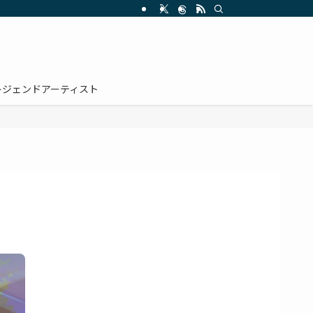
レジェンドアーティスト